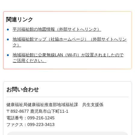
関連リンク
平川福祉館の地図情報（外部サイトへリンク）
地域福祉館マップ（社協ホームページ）（外部サイトへリン
ク）
地域福祉館に公衆無線LAN（Wi-Fi）が設置されましたので
ご活用ください。
お問い合わせ
健康福祉局健康福祉推進部地域福祉課 共生支援係
〒892-8677 鹿児島市山下町11-1
電話番号：099-216-1245
ファクス：099-223-3413