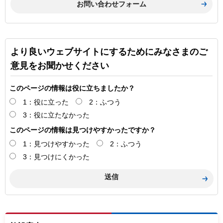
より良いウェブサイトにするためにみなさまのご
意見をお聞かせください
このページの情報は役に立ちましたか？
1：役に立った
2：ふつう
3：役に立たなかった
このページの情報は見つけやすかったですか？
1：見つけやすかった
2：ふつう
3：見つけにくかった