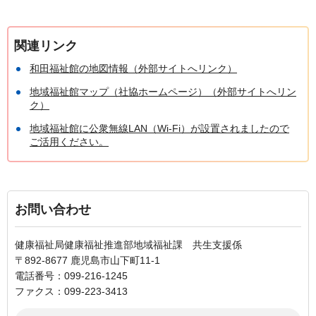
関連リンク
和田福祉館の地図情報（外部サイトへリンク）
地域福祉館マップ（社協ホームページ）（外部サイトへリン
ク）
地域福祉館に公衆無線LAN（Wi-Fi）が設置されましたので
ご活用ください。
お問い合わせ
健康福祉局健康福祉推進部地域福祉課 共生支援係
〒892-8677 鹿児島市山下町11-1
電話番号：099-216-1245
ファクス：099-223-3413