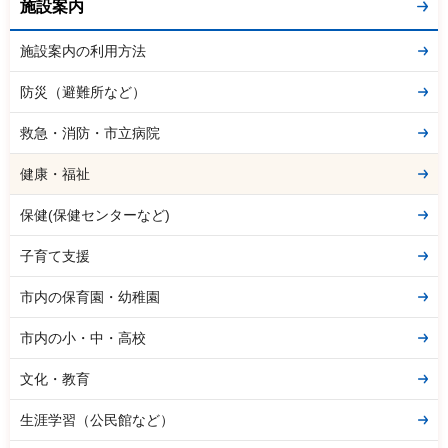
施設案内
施設案内の利用方法
防災（避難所など）
救急・消防・市立病院
健康・福祉
保健(保健センターなど)
子育て支援
市内の保育園・幼稚園
市内の小・中・高校
文化・教育
生涯学習（公民館など）