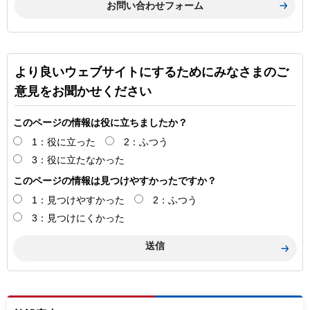
より良いウェブサイトにするためにみなさまのご
意見をお聞かせください
このページの情報は役に立ちましたか？
1：役に立った
2：ふつう
3：役に立たなかった
このページの情報は見つけやすかったですか？
1：見つけやすかった
2：ふつう
3：見つけにくかった