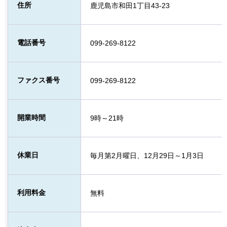
住所
鹿児島市和田1丁目43-23
電話番号
099-269-8122
ファクス番号
099-269-8122
開業時間
9時～21時
休業日
毎月第2月曜日、12月29日～1月3日
利用料金
無料