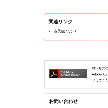
関連リンク
市民館だより
PDF形式の
Adobe 
ドしてく
お問い合わせ