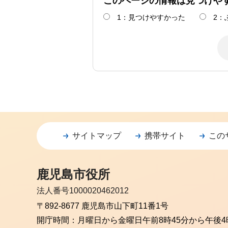
このページの情報は見つけや
1：見つけやすかった
2：
サイトマップ
携帯サイト
この
鹿児島市役所
法人番号1000020462012
〒892-8677 鹿児島市山下町11番1号
開庁時間：
月曜日から金曜日
午前8時45分から午後4