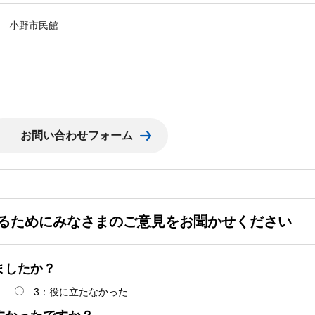
 小野市民館
るためにみなさまのご意見をお聞かせください
ましたか？
3：役に立たなかった