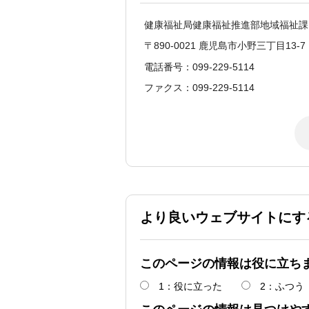
健康福祉局健康福祉推進部地域福祉課
〒890-0021 鹿児島市小野三丁目13-7
電話番号：099-229-5114
ファクス：099-229-5114
より良いウェブサイトにす
このページの情報は役に立ち
1：役に立った
2：ふつう