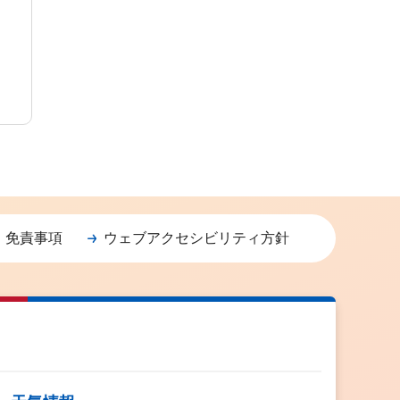
・免責事項
ウェブアクセシビリティ方針