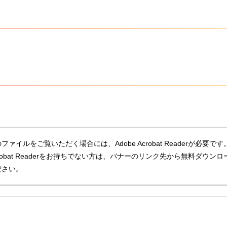
ファイルをご覧いただく場合には、Adobe Acrobat Readerが必要です
Acrobat Readerをお持ちでない方は、バナーのリンク先から無料ダウンロ
ださい。