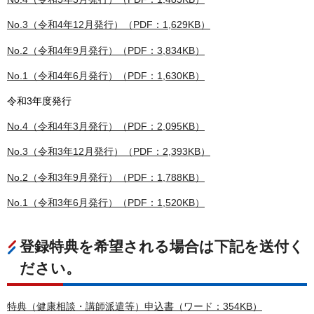
No.3（令和4年12月発行）（PDF：1,629KB）
No.2（令和4年9月発行）（PDF：3,834KB）
No.1（令和4年6月発行）（PDF：1,630KB）
令和3年度発行
No.4（令和4年3月発行）（PDF：2,095KB）
No.3（令和3年12月発行）（PDF：2,393KB）
No.2（令和3年9月発行）（PDF：1,788KB）
No.1（令和3年6月発行）（PDF：1,520KB）
登録特典を希望される場合は下記を送付く
ださい。
特典（健康相談・講師派遣等）申込書（ワード：354KB）