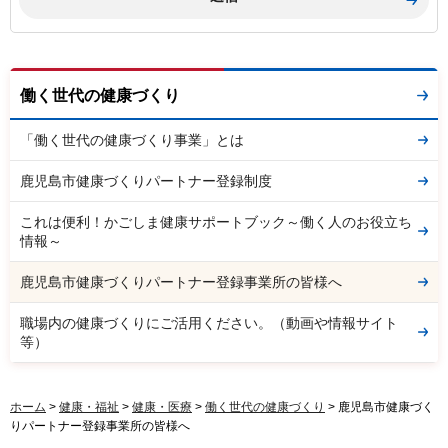
働く世代の健康づくり
「働く世代の健康づくり事業」とは
鹿児島市健康づくりパートナー登録制度
これは便利！かごしま健康サポートブック～働く人のお役立ち
情報～
鹿児島市健康づくりパートナー登録事業所の皆様へ
職場内の健康づくりにご活用ください。（動画や情報サイト
等）
ホーム
>
健康・福祉
>
健康・医療
>
働く世代の健康づくり
> 鹿児島市健康づく
りパートナー登録事業所の皆様へ