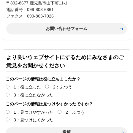
〒892-8677 鹿児島市山下町11-1
電話番号：099-803-6861
ファクス：099-803-7026
より良いウェブサイトにするためにみなさまのご
意見をお聞かせください
このページの情報は役に立ちましたか？
1：役に立った
2：ふつう
3：役に立たなかった
このページの情報は見つけやすかったですか？
1：見つけやすかった
2：ふつう
3：見つけにくかった