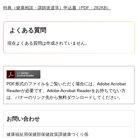
特典（健康相談・講師派遣等）申込書（PDF：282KB）
よくある質問
現在よくある質問は作成されていません。
PDF形式のファイルをご覧いただく場合には、Adobe Acrobat
Readerが必要です。Adobe Acrobat Readerをお持ちでない方
は、バナーのリンク先から無料ダウンロードしてください。
お問い合わせ
健康福祉局保健部保健政策課健康づくり係