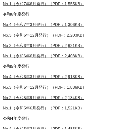
No.1（令和7年6月発行）（PDF：1,555KB）
令和6年度発行
No.4（令和7年3月発行）（PDF：1,306KB）
No.3（令和6年12月発行）（PDF：2,203KB）
No.2（令和6年9月発行）（PDF：2,621KB）
No.1（令和6年6月発行）（PDF：2,408KB）
令和5年度発行
No.4（令和6年3月発行）（PDF：2,913KB）
No.3（令和5年12月発行）（PDF：1,836KB）
No.2（令和5年9月発行）（PDF：2,134KB）
No.1（令和5年6月発行）（PDF：1,521KB）
令和4年度発行
No.4（令和5年3月発行）（PDF：1,483KB）