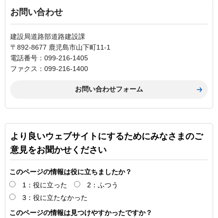
お問い合わせ
建設局道路部道路建設課
〒892-8677 鹿児島市山下町11-1
電話番号：099-216-1405
ファクス：099-216-1400
より良いウェブサイトにするためにみなさまのご
意見をお聞かせください
このページの情報は役に立ちましたか？
1：役に立った
2：ふつう
3：役に立たなかった
このページの情報は見つけやすかったですか？