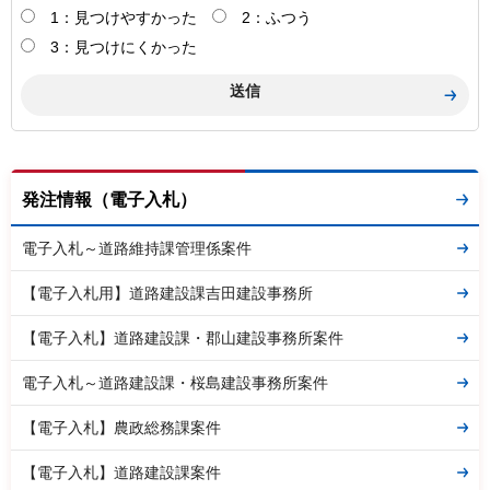
1：見つけやすかった
2：ふつう
3：見つけにくかった
発注情報（電子入札）
電子入札～道路維持課管理係案件
【電子入札用】道路建設課吉田建設事務所
【電子入札】道路建設課・郡山建設事務所案件
電子入札～道路建設課・桜島建設事務所案件
【電子入札】農政総務課案件
【電子入札】道路建設課案件