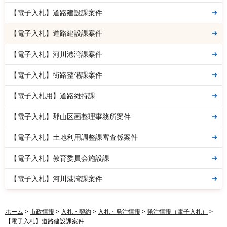
【電子入札】道路建設課案件
【電子入札】道路建設課案件
【電子入札】河川港湾課案件
【電子入札】街路整備課案件
【電子入札用】道路維持課
【電子入札】郡山区画整理事務所案件
【電子入札】土地利用調整課審査係案件
【電子入札】教育委員会施設課
【電子入札】河川港湾課案件
ホーム
>
市政情報
>
入札・契約
>
入札・発注情報
>
発注情報（電子入札）
>
【電子入札】道路建設課案件