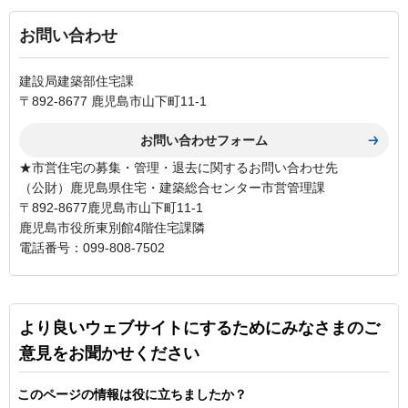
お問い合わせ
建設局建築部住宅課
〒892-8677 鹿児島市山下町11-1
★市営住宅の募集・管理・退去に関するお問い合わせ先
（公財）鹿児島県住宅・建築総合センター市営管理課
〒892-8677鹿児島市山下町11-1
鹿児島市役所東別館4階住宅課隣
電話番号：099-808-7502
より良いウェブサイトにするためにみなさまのご
意見をお聞かせください
このページの情報は役に立ちましたか？