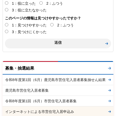
1：役に立った
2：ふつう
3：役に立たなかった
このページの情報は見つけやすかったですか？
1：見つけやすかった
2：ふつう
3：見つけにくかった
募集・抽選結果
令和8年度第1回（6月）鹿児島市営住宅入居者募集抽せん結果
鹿児島市営住宅入居者募集
令和8年度第1回（6月）市営住宅入居者募集
インターネットによる市営住宅入居申込み