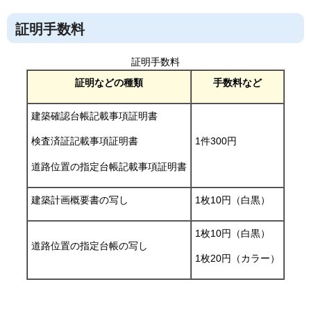
証明手数料
証明手数料
証明などの種類
手数料など
建築確認台帳記載事項証明書
1件300円
検査済証記載事項証明書
道路位置の指定台帳記載事項証明書
建築計画概要書の写し
1枚10円（白黒）
1枚10円（白黒）
道路位置の指定台帳の写し
1枚20円（カラー）