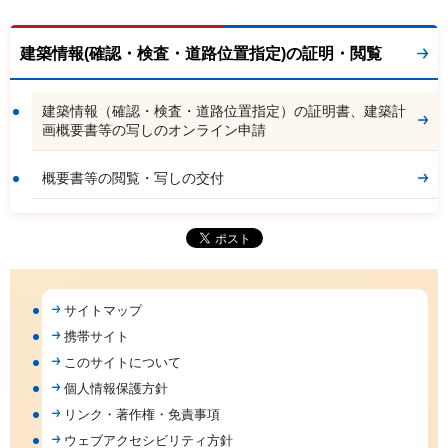
建築情報(確認・検査・道路位置指定)の証明・閲覧
建築情報（確認・検査・道路位置指定）の証明書、建築計
画概要書等の写しのオンライン申請
概要書等の閲覧・写しの交付
サイトマップ
携帯サイト
このサイトについて
個人情報保護方針
リンク・著作権・免責事項
ウェブアクセシビリティ方針