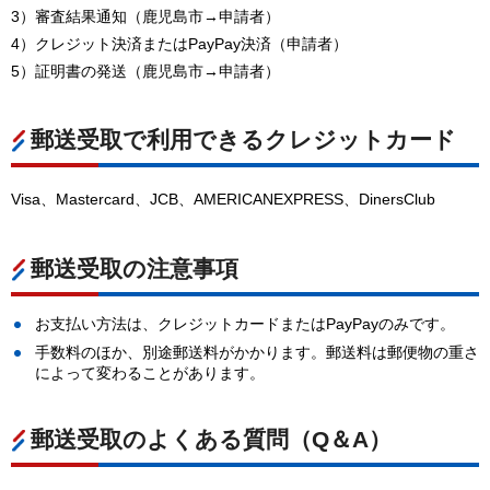
3）審査結果通知（鹿児島市→申請者）
4）クレジット決済またはPayPay決済（申請者）
5）証明書の発送（鹿児島市→申請者）
郵送受取で利用できるクレジットカード
Visa、Mastercard、JCB、AMERICANEXPRESS、DinersClub
郵送受取の注意事項
お支払い方法は、クレジットカードまたはPayPayのみです。
手数料のほか、別途郵送料がかかります。郵送料は郵便物の重さ
によって変わることがあります。
郵送受取のよくある質問（Q＆A）