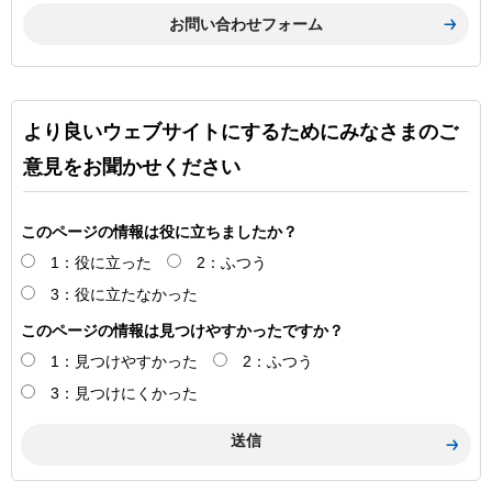
より良いウェブサイトにするためにみなさまのご
意見をお聞かせください
このページの情報は役に立ちましたか？
1：役に立った
2：ふつう
3：役に立たなかった
このページの情報は見つけやすかったですか？
1：見つけやすかった
2：ふつう
3：見つけにくかった