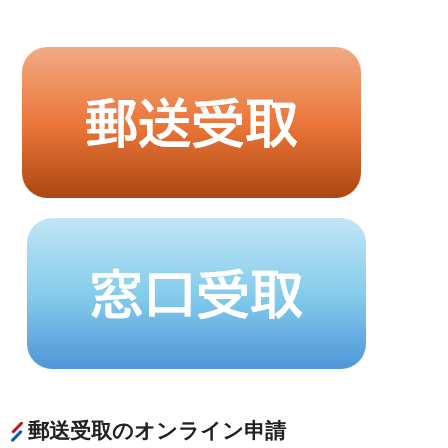
郵送受取のオンライン申請