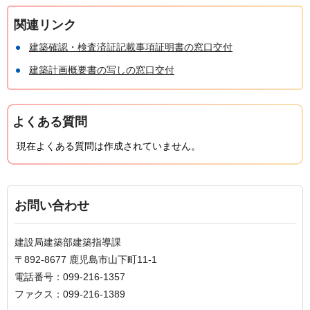
関連リンク
建築確認・検査済証記載事項証明書の窓口交付
建築計画概要書の写しの窓口交付
よくある質問
現在よくある質問は作成されていません。
お問い合わせ
建設局建築部建築指導課
〒892-8677 鹿児島市山下町11-1
電話番号：099-216-1357
ファクス：099-216-1389