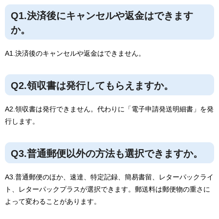
Q1.決済後にキャンセルや返金はできます
か。
A1.決済後のキャンセルや返金はできません。
Q2.領収書は発行してもらえますか。
A2.領収書は発行できません。代わりに「電子申請発送明細書」を発
行します。
Q3.普通郵便以外の方法も選択できますか。
A3.普通郵便のほか、速達、特定記録、簡易書留、レターパックライ
ト、レターパックプラスが選択できます。郵送料は郵便物の重さに
よって変わることがあります。