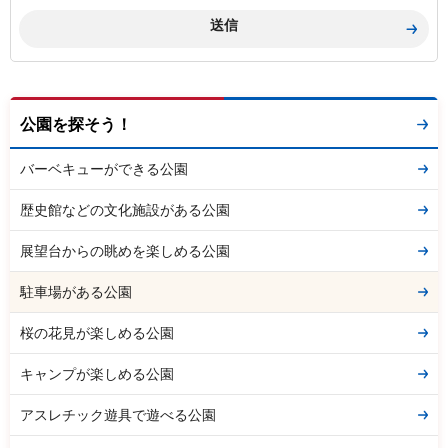
公園を探そう！
バーベキューができる公園
歴史館などの文化施設がある公園
展望台からの眺めを楽しめる公園
駐車場がある公園
桜の花見が楽しめる公園
キャンプが楽しめる公園
アスレチック遊具で遊べる公園