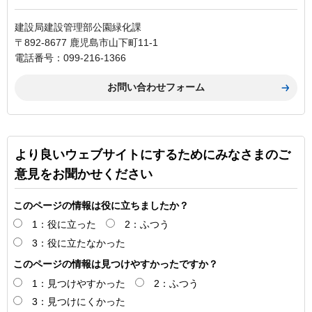
建設局建設管理部公園緑化課
〒892-8677 鹿児島市山下町11-1
電話番号：099-216-1366
より良いウェブサイトにするためにみなさまのご
意見をお聞かせください
このページの情報は役に立ちましたか？
1：役に立った
2：ふつう
3：役に立たなかった
このページの情報は見つけやすかったですか？
1：見つけやすかった
2：ふつう
3：見つけにくかった