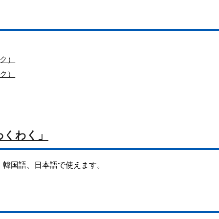
ク）
ク）
わくわく」
、韓国語、日本語で使えます。