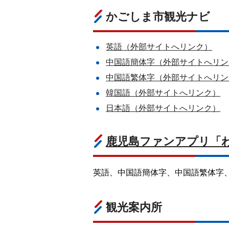
かごしま市観光ナビ
英語（外部サイトへリンク）
中国語簡体字（外部サイトへリン
中国語繁体字（外部サイトへリン
韓国語（外部サイトへリンク）
日本語（外部サイトへリンク）
鹿児島ファンアプリ「
英語、中国語簡体字、中国語繁体字
観光案内所