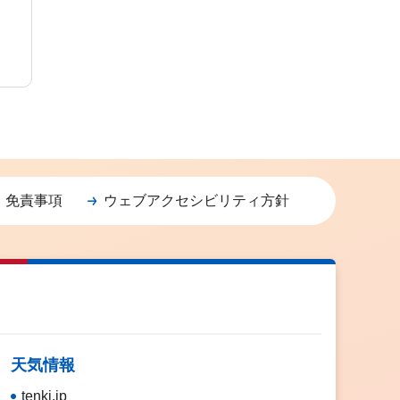
・免責事項
ウェブアクセシビリティ方針
天気情報
tenki.jp