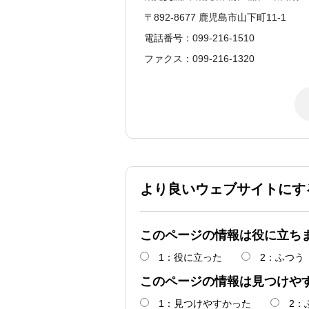
〒892-8677 鹿児島市山下町11-1
電話番号：099-216-1510
ファクス：099-216-1320
より良いウェブサイトにす
このページの情報は役に立ち
1：役に立った
2：ふつう
このページの情報は見つけや
1：見つけやすかった
2：