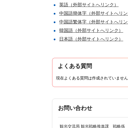
英語（外部サイトへリンク）
中国語簡体字（外部サイトへリン
中国語繁体字（外部サイトへリン
韓国語（外部サイトへリンク）
日本語（外部サイトへリンク）
よくある質問
現在よくある質問は作成されていません
お問い合わせ
観光交流局 観光戦略推進課 戦略係