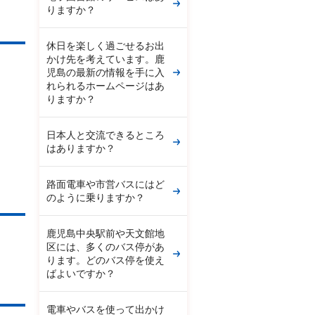
りますか？
休日を楽しく過ごせるお出
かけ先を考えています。鹿
児島の最新の情報を手に入
れられるホームページはあ
りますか？
日本人と交流できるところ
はありますか？
路面電車や市営バスにはど
のように乗りますか？
鹿児島中央駅前や天文館地
区には、多くのバス停があ
ります。どのバス停を使え
ばよいですか？
電車やバスを使って出かけ