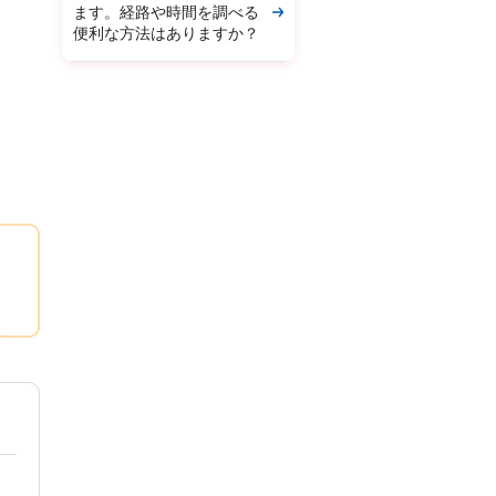
ます。経路や時間を調べる
便利な方法はありますか？