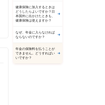
健康保険に加入するときは
どうしたらよいですか？日
本国外に出かけたときも、
健康保険は使えますか？
なぜ、年金に入らなければ
ならないのですか？
年金の保険料を払うことが
できません。どうすればい
いですか？