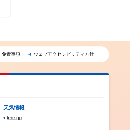
・免責事項
ウェブアクセシビリティ方針
天気情報
tenki.jp