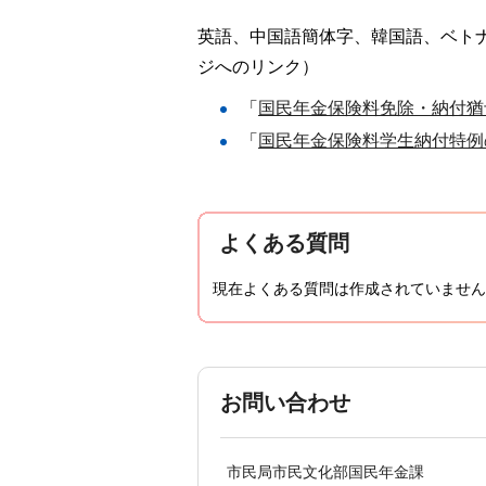
英語、中国語簡体字、韓国語、ベト
ジへのリンク）
「
国民年金保険料免除・納付猶
「
国民年金保険料学生納付特例
よくある質問
現在よくある質問は作成されていません
お問い合わせ
市民局市民文化部国民年金課