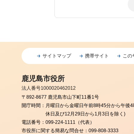
サイトマップ
携帯サイト
この
鹿児島市役所
法人番号1000020462012
〒892-8677 鹿児島市山下町11番1号
開庁時間：
月曜日から金曜日
午前8時45分から午後4
休日及び12月29日から1月3日を除く)
電話番号：
099-224-1111（代表）
市役所に関する簡易な問合せ：
099-808-3333