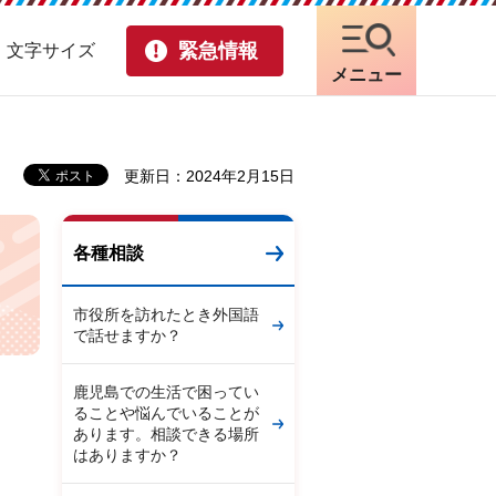
緊急情報
・文字サイズ
メニュー
更新日：2024年2月15日
各種相談
市役所を訪れたとき外国語
で話せますか？
鹿児島での生活で困ってい
ることや悩んでいることが
あります。相談できる場所
はありますか？