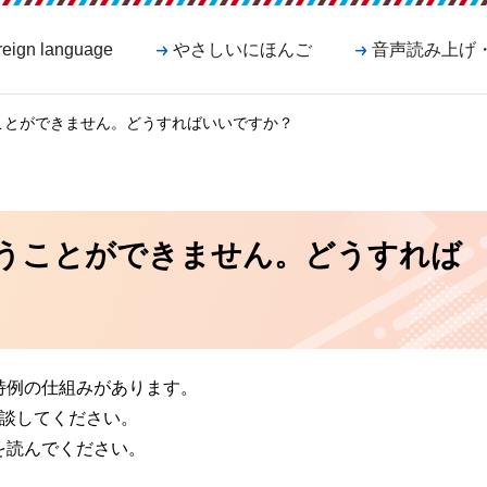
reign language
やさしいにほんご
音声読み上げ
ことができません。どうすればいいですか？
うことができません。どうすれば
特例の仕組みがあります。
相談してください。
を読んでください。