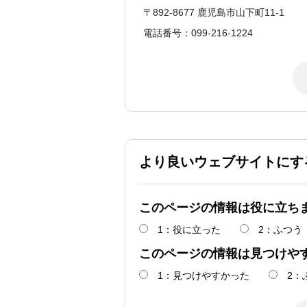
〒892-8677 鹿児島市山下町11-1
電話番号：099-216-1224
より良いウェブサイトにす
このページの情報は役に立ち
1：役に立った
2：ふつう
このページの情報は見つけや
1：見つけやすかった
2：