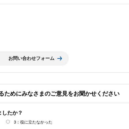
るためにみなさまのご意見をお聞かせください
ましたか？
3：役に立たなかった