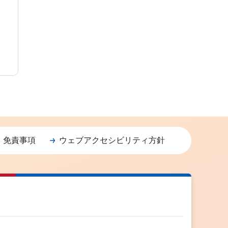
・免責事項
ウェブアクセシビリティ方針