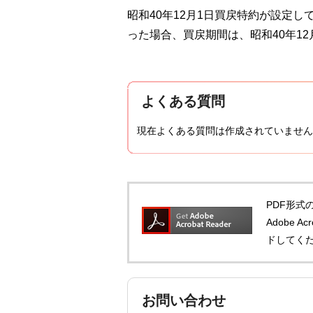
昭和40年12月1日買戻特約が設定し
った場合、買戻期間は、昭和40年12
よくある質問
現在よくある質問は作成されていません
PDF形式の
Adobe 
ドしてく
お問い合わせ