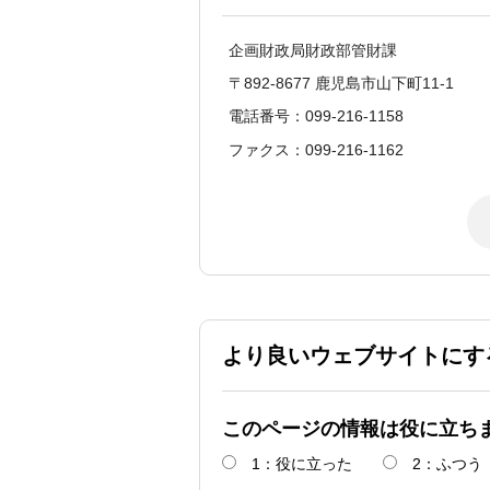
企画財政局財政部管財課
〒892-8677 鹿児島市山下町11-1
電話番号：099-216-1158
ファクス：099-216-1162
より良いウェブサイトにす
このページの情報は役に立ち
1：役に立った
2：ふつう