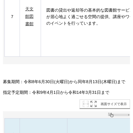
天文
図書の貸出や返却等の基本的な図書館サービ
館図
7
が居心地よく過ごせる空間の提供、講座やワ
のイベントを行っています。
書館
募集期間：令和8年6月30日(火曜日)から同年8月13日(木曜日)まで
指定予定期間：令和9年4月1日から令和14年3月31日まで
画面サイズで表示