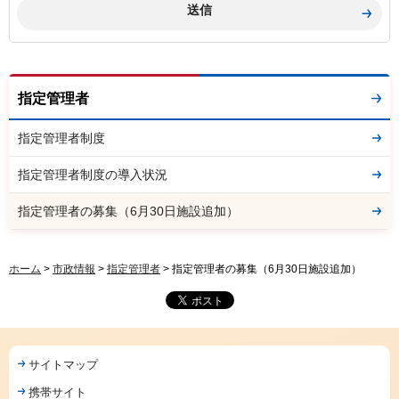
指定管理者
指定管理者制度
指定管理者制度の導入状況
指定管理者の募集（6月30日施設追加）
ホーム
>
市政情報
>
指定管理者
> 指定管理者の募集（6月30日施設追加）
サイトマップ
携帯サイト