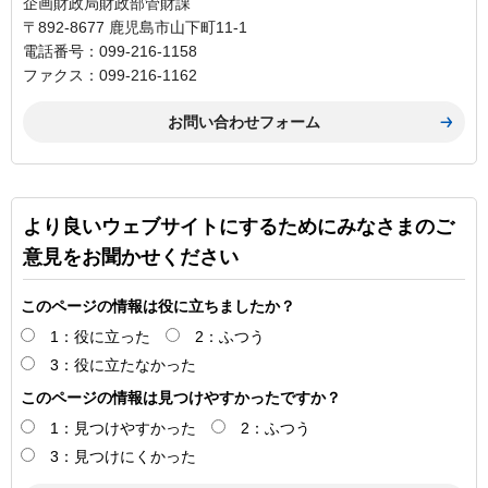
企画財政局財政部管財課
〒892-8677 鹿児島市山下町11-1
電話番号：099-216-1158
ファクス：099-216-1162
より良いウェブサイトにするためにみなさまのご
意見をお聞かせください
このページの情報は役に立ちましたか？
1：役に立った
2：ふつう
3：役に立たなかった
このページの情報は見つけやすかったですか？
1：見つけやすかった
2：ふつう
3：見つけにくかった