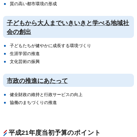
質の高い都市環境の形成
子どもから大人までいきいきと学べる地域社
会の創出
子どもたちが健やかに成長する環境づくり
生涯学習の推進
文化芸術の振興
市政の推進にあたって
健全財政の維持と行政サービスの向上
協働のまちづくりの推進
平成21年度当初予算のポイント