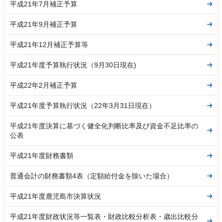
平成21年7月補正予算
平成21年9月補正予算
平成21年12月補正予算等
平成21年度予算執行状況（9月30日現在)
平成22年2月補正予算
平成21年度予算執行状況（22年3月31日現在）
平成21年度決算に基づく健全化判断比率及び資金不足比率の
公表
平成21年度財務書類
普通会計の財務書類4表（定額給付金を除いた場合）
平成21年度鹿児島市決算状況
平成21年度財政状況等一覧表・財政比較分析表・歳出比較分