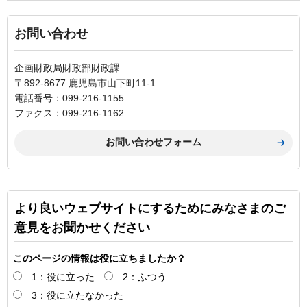
お問い合わせ
企画財政局財政部財政課
〒892-8677 鹿児島市山下町11-1
電話番号：099-216-1155
ファクス：099-216-1162
より良いウェブサイトにするためにみなさまのご
意見をお聞かせください
このページの情報は役に立ちましたか？
1：役に立った
2：ふつう
3：役に立たなかった