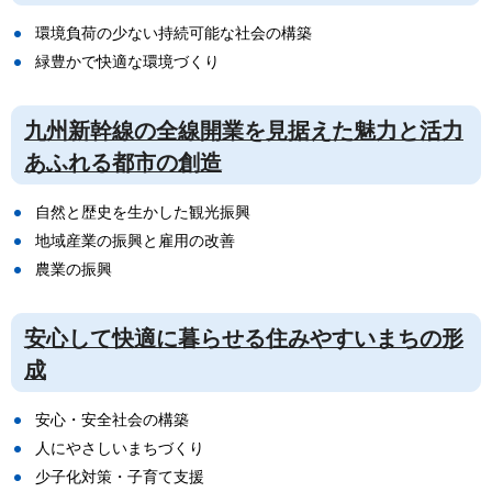
環境負荷の少ない持続可能な社会の構築
緑豊かで快適な環境づくり
九州新幹線の全線開業を見据えた魅力と活力
あふれる都市の創造
自然と歴史を生かした観光振興
地域産業の振興と雇用の改善
農業の振興
安心して快適に暮らせる住みやすいまちの形
成
安心・安全社会の構築
人にやさしいまちづくり
少子化対策・子育て支援