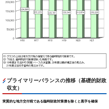
プライマリーバランスの推移（基礎的財政
収支）
実質的な地方交付税である臨時財政対策債を除くと黒字を確保