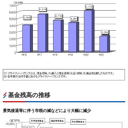
基金残高の推移
景気後退等に伴う市税の減などにより大幅に減少