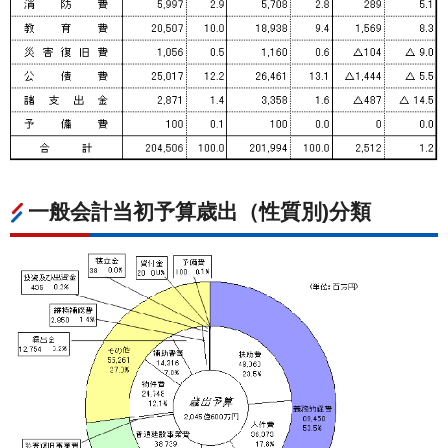
一般会計当初予算歳出（性質別)分類