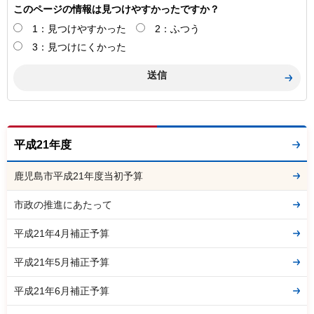
このページの情報は見つけやすかったですか？
1：見つけやすかった
2：ふつう
3：見つけにくかった
平成21年度
鹿児島市平成21年度当初予算
市政の推進にあたって
平成21年4月補正予算
平成21年5月補正予算
平成21年6月補正予算