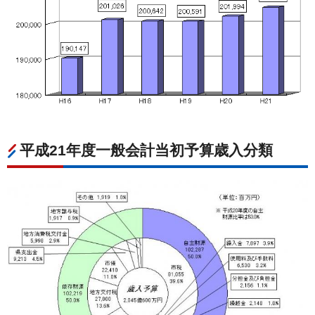
平成21年度一般会計当初予算歳入分類