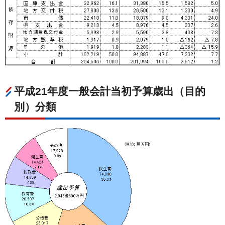
平成21年度一般会計当初予算歳出（目的
別）分類