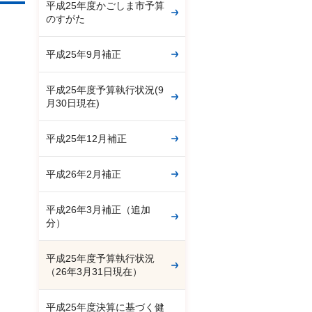
平成25年度かごしま市予算
のすがた
平成25年9月補正
平成25年度予算執行状況(9
月30日現在)
平成25年12月補正
平成26年2月補正
平成26年3月補正（追加
分）
平成25年度予算執行状況
（26年3月31日現在）
平成25年度決算に基づく健