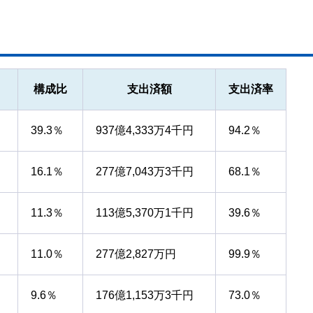
構成比
支出済額
支出済率
39.3％
937億4,333万4千円
94.2％
16.1％
277億7,043万3千円
68.1％
11.3％
113億5,370万1千円
39.6％
11.0％
277億2,827万円
99.9％
9.6％
176億1,153万3千円
73.0％