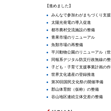
【進めました】
みんなで参加わがまちづくり支援
太陽光発電の導入促進
都市農村交流施設の整備
青果市場のリニューアル
魚類市場の再整備
平川動物公園のリニューアル（世
同報系デジタル防災行政無線の整
子ども・子育て支援事業計画の作
世界文化遺産の登録推進
第30回国民文化祭の開催準備
郡山体育館（仮称）の整備
谷山地区連続立体交差の整備