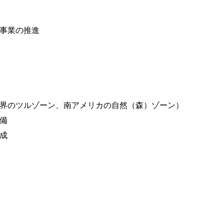
事業の推進
界のツルゾーン、南アメリカの自然（森）ゾーン）
備
成