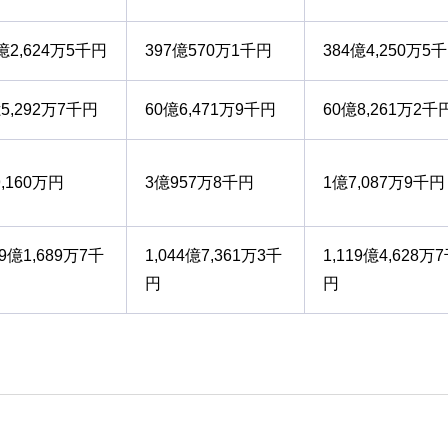
億2,624万5千円
397億570万1千円
384億4,250万5
5,292万7千円
60億6,471万9千円
60億8,261万2千
,160万円
3億957万8千円
1億7,087万9千円
09億1,689万7千
1,044億7,361万3千
1,119億4,628万
円
円