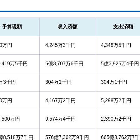
予算現額
収入済額
支出済額
10万円
4,245万3千円
4,348万5千円
2,419万5千円
5億3,707万6千円
5億3,925万4千円
4万3千円
304万1千円
304万1千円
60万円
4,167万2千円
5,298万2千円
,500万円
9,574万4千円
2,390万2千円
億8,518万7千円
576億7,362万9千円
665億8,762万7