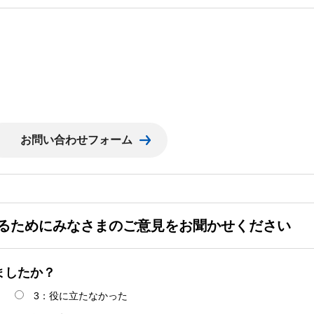
るためにみなさまのご意見をお聞かせください
ましたか？
3：役に立たなかった