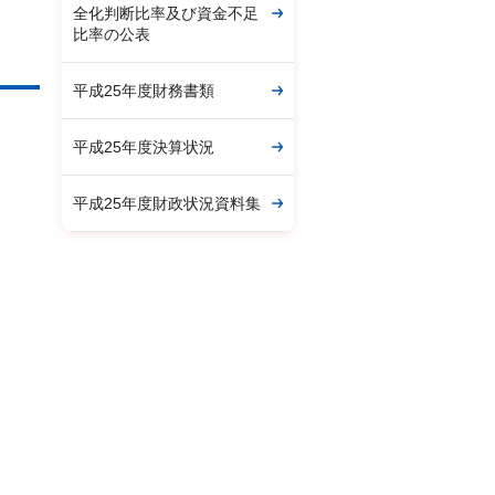
全化判断比率及び資金不足
比率の公表
平成25年度財務書類
平成25年度決算状況
平成25年度財政状況資料集