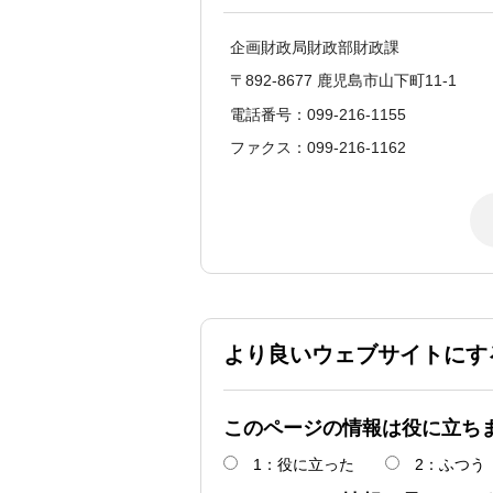
企画財政局財政部財政課
〒892-8677 鹿児島市山下町11-1
電話番号：099-216-1155
ファクス：099-216-1162
より良いウェブサイトにす
このページの情報は役に立ち
1：役に立った
2：ふつう