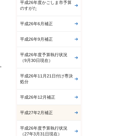
平成26年度かごしま市予算
のすがた
平成26年6月補正
平成26年9月補正
平成26年度予算執行状況
（9月30日現在）
す。
平成26年11月21日付け専決
処分
平成26年12月補正
平成27年2月補正
平成26年度予算執行状況
（27年3月31日現在）