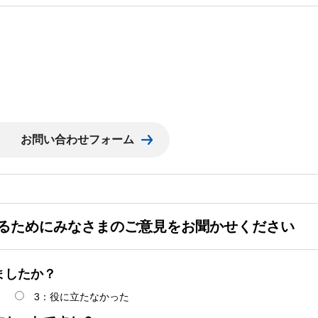
るためにみなさまのご意見をお聞かせください
ましたか？
3：役に立たなかった