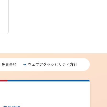
・免責事項
ウェブアクセシビリティ方針