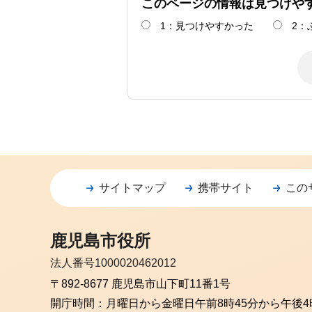
このページの情報は見つけや
1：見つけやすかった
2：
サイトマップ
携帯サイト
この
鹿児島市役所
法人番号1000020462012
〒892-8677 鹿児島市山下町11番1号
開庁時間：
月曜日から金曜日
午前8時45分から午後4