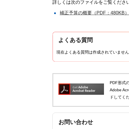
詳しくは次のファイルをご覧くださ
補正予算の概要（PDF：480KB
よくある質問
現在よくある質問は作成されていません
PDF形式の
Adobe 
ドしてく
お問い合わせ