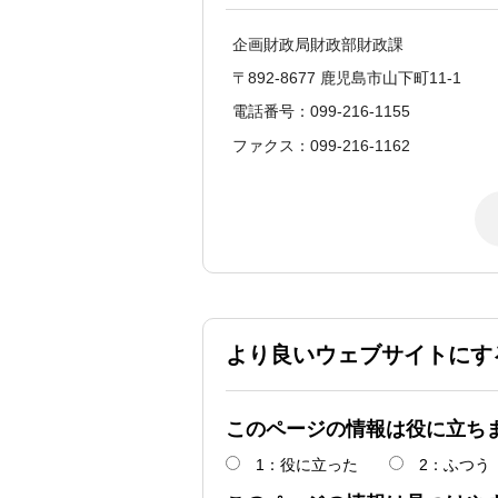
企画財政局財政部財政課
〒892-8677 鹿児島市山下町11-1
電話番号：099-216-1155
ファクス：099-216-1162
より良いウェブサイトにす
このページの情報は役に立ち
1：役に立った
2：ふつう