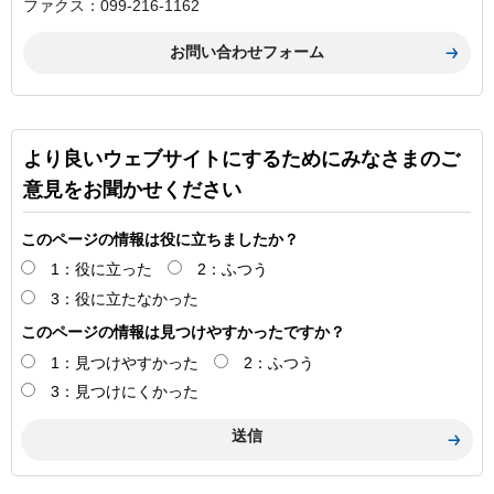
ファクス：099-216-1162
より良いウェブサイトにするためにみなさまのご
意見をお聞かせください
このページの情報は役に立ちましたか？
1：役に立った
2：ふつう
3：役に立たなかった
このページの情報は見つけやすかったですか？
1：見つけやすかった
2：ふつう
3：見つけにくかった