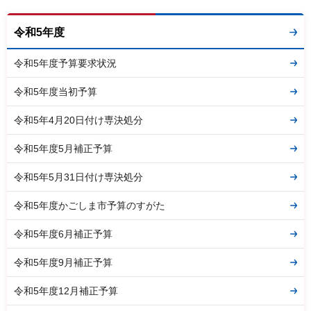
令和5年度
令和5年度予算要求状況
令和5年度当初予算
令和5年4月20日付け専決処分
令和5年度5月補正予算
令和5年5月31日付け専決処分
令和5年度かごしま市予算のすがた
令和5年度6月補正予算
令和5年度9月補正予算
令和5年度12月補正予算