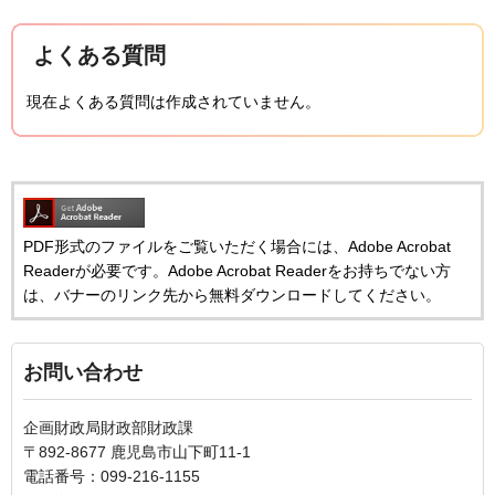
よくある質問
現在よくある質問は作成されていません。
PDF形式のファイルをご覧いただく場合には、Adobe Acrobat
Readerが必要です。Adobe Acrobat Readerをお持ちでない方
は、バナーのリンク先から無料ダウンロードしてください。
お問い合わせ
企画財政局財政部財政課
〒892-8677 鹿児島市山下町11-1
電話番号：099-216-1155