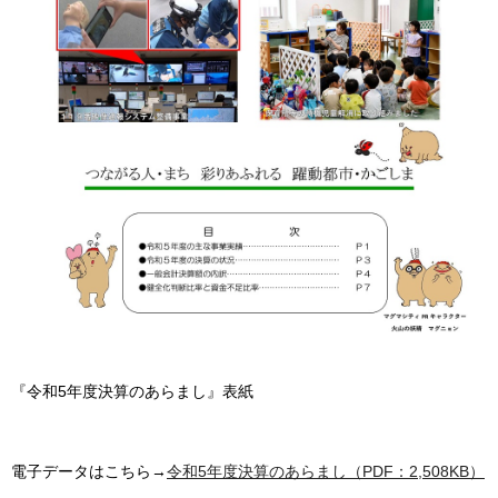
『令和5年度決算のあらまし』表紙
電子データはこちら→
令和5年度決算のあらまし（PDF：2,508KB）