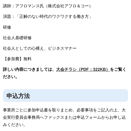
講師：アフロマンス氏（株式会社アフロ＆コー）
演題：「正解のない時代のワクワクする働き方」
研修
社会人基礎研修
社会人としての心構え、ビジネスマナー
【参加費】無料
詳しい内容につきましては、
大会チラシ（PDF：322KB）
をご覧く
ださい。
申込方法
事業所ごとに参加申込書を取りまとめ、必要事項をご記入の上、大
会実行委員会事務局へファックスまたは申込フォームからお申し込
みください。