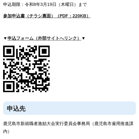
申込期限：令和8年3月19日（木曜日）まで
参加申込書（チラシ裏面）（PDF：220KB）
▼
申込フォーム（外部サイトへリンク）
▼
申込先
鹿児島市新就職者激励大会実行委員会事務局（鹿児島市雇用推進課
内）