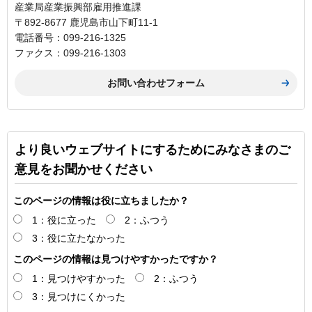
産業局産業振興部雇用推進課
〒892-8677 鹿児島市山下町11-1
電話番号：099-216-1325
ファクス：099-216-1303
より良いウェブサイトにするためにみなさまのご
意見をお聞かせください
このページの情報は役に立ちましたか？
1：役に立った
2：ふつう
3：役に立たなかった
このページの情報は見つけやすかったですか？
1：見つけやすかった
2：ふつう
3：見つけにくかった