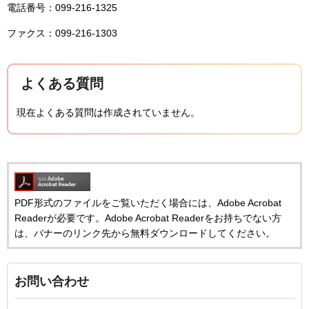
電話番号：099-216-1325
ファクス：099-216-1303
よくある質問
現在よくある質問は作成されていません。
PDF形式のファイルをご覧いただく場合には、Adobe Acrobat
Readerが必要です。Adobe Acrobat Readerをお持ちでない方
は、バナーのリンク先から無料ダウンロードしてください。
お問い合わせ