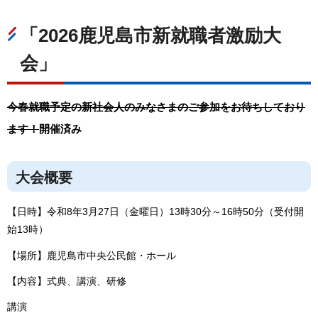
「2026鹿児島市新就職者激励大
会」
今春就職予定の新社会人のみなさまのご参加をお待ちしており
ます！
開催済み
大会概要
【日時】令和8年3月27日（金曜日）13時30分～16時50分（受付開
始13時）
【場所】鹿児島市中央公民館・ホール
【内容】式典、講演、研修
講演