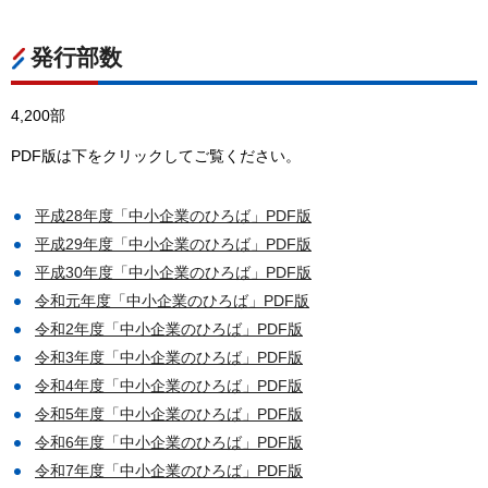
発行部数
4,200部
PDF版は下をクリックしてご覧ください。
平成28年度「中小企業のひろば」PDF版
平成29年度「中小企業のひろば」PDF版
平成30年度「中小企業のひろば」PDF版
令和元年度「中小企業のひろば」PDF版
令和2年度「中小企業のひろば」PDF版
令和3年度「中小企業のひろば」PDF版
令和4年度「中小企業のひろば」PDF版
令和5年度「中小企業のひろば」PDF版
令和6年度「中小企業のひろば」PDF版
令和7年度「中小企業のひろば」PDF版