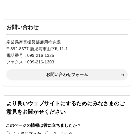
お問い合わせ
産業局産業振興部雇用推進課
〒892-8677 鹿児島市山下町11-1
電話番号：099-216-1325
ファクス：099-216-1303
より良いウェブサイトにするためにみなさまのご
意見をお聞かせください
このページの情報は役に立ちましたか？
1：役に立った
2：ふつう