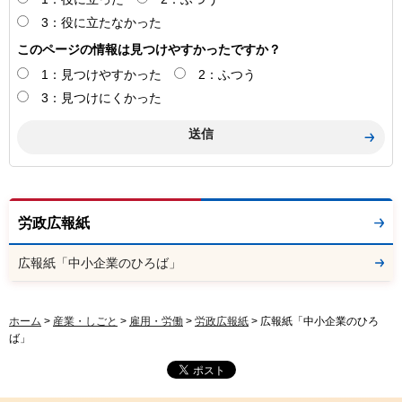
3：役に立たなかった
このページの情報は見つけやすかったですか？
1：見つけやすかった
2：ふつう
3：見つけにくかった
労政広報紙
広報紙「中小企業のひろば」
ホーム
>
産業・しごと
>
雇用・労働
>
労政広報紙
> 広報紙「中小企業のひろ
ば」