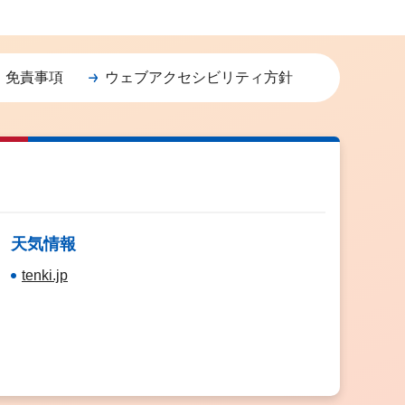
・免責事項
ウェブアクセシビリティ方針
天気情報
tenki.jp