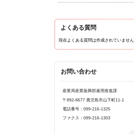
よくある質問
現在よくある質問は作成されていません
お問い合わせ
産業局産業振興部雇用推進課
〒892-8677 鹿児島市山下町11-1
電話番号：099-216-1325
ファクス：099-216-1303