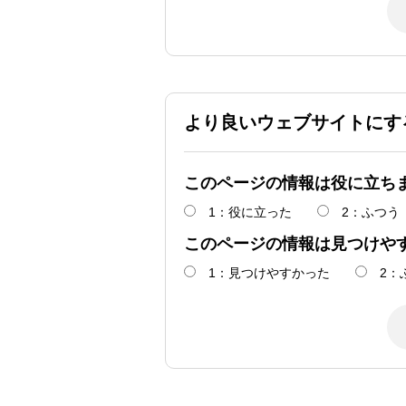
より良いウェブサイトにす
このページの情報は役に立ち
1：役に立った
2：ふつう
このページの情報は見つけや
1：見つけやすかった
2：