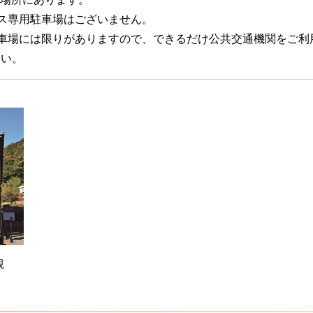
バス専用駐車場はございません。
駐車場には限りがありますので、できるだけ公共交通機関をご利
さい。
観