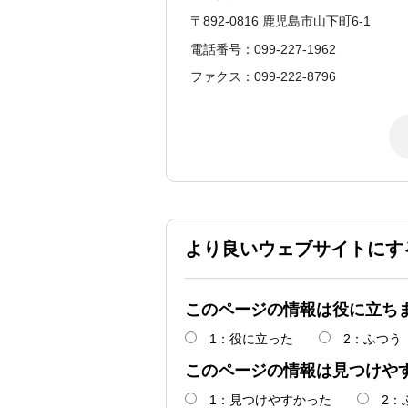
〒892-0816 鹿児島市山下町6-1
電話番号：099-227-1962
ファクス：099-222-8796
より良いウェブサイトにす
このページの情報は役に立ち
1：役に立った
2：ふつう
このページの情報は見つけや
1：見つけやすかった
2：