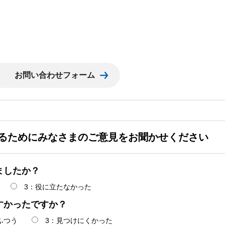
るためにみなさまのご意見をお聞かせください
ましたか？
3：役に立たなかった
すかったですか？
ふつう
3：見つけにくかった