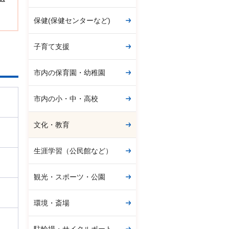
保健(保健センターなど)
子育て支援
市内の保育園・幼稚園
市内の小・中・高校
文化・教育
生涯学習（公民館など）
観光・スポーツ・公園
環境・斎場