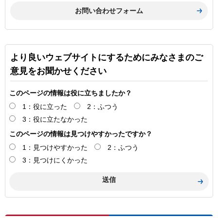
より良いウェブサイトにするためにみなさまのご
意見をお聞かせください
このページの情報は役に立ちましたか？
1：役に立った
2：ふつう
3：役に立たなかった
このページの情報は見つけやすかったですか？
1：見つけやすかった
2：ふつう
3：見つけにくかった