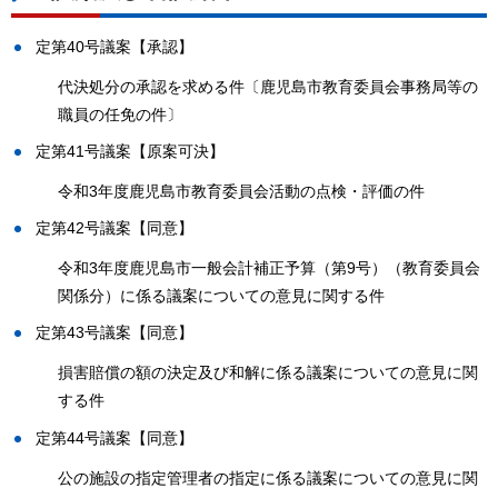
定第40号議案【承認】
代決処分の承認を求める件〔鹿児島市教育委員会事務局等の
職員の任免の件〕
定第41号議案【原案可決】
令和3年度鹿児島市教育委員会活動の点検・評価の件
定第42号議案【同意】
令和3年度鹿児島市一般会計補正予算（第9号）（教育委員会
関係分）に係る議案についての意見に関する件
定第43号議案【同意】
損害賠償の額の決定及び和解に係る議案についての意見に関
する件
定第44号議案【同意】
公の施設の指定管理者の指定に係る議案についての意見に関