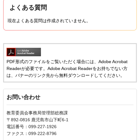
よくある質問
現在よくある質問は作成されていません。
PDF形式のファイルをご覧いただく場合には、Adobe Acrobat
Readerが必要です。Adobe Acrobat Readerをお持ちでない方
は、バナーのリンク先から無料ダウンロードしてください。
お問い合わせ
教育委員会事務局管理部総務課
〒892-0816 鹿児島市山下町6-1
電話番号：099-227-1926
ファクス：099-222-8796