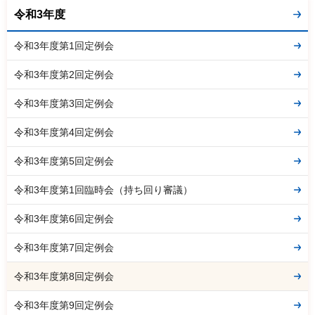
令和3年度
令和3年度第1回定例会
令和3年度第2回定例会
令和3年度第3回定例会
令和3年度第4回定例会
令和3年度第5回定例会
令和3年度第1回臨時会（持ち回り審議）
令和3年度第6回定例会
令和3年度第7回定例会
令和3年度第8回定例会
令和3年度第9回定例会