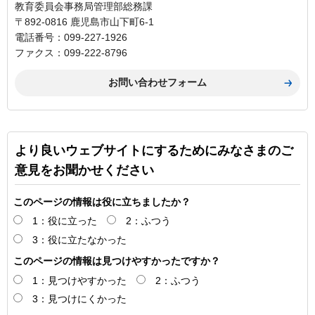
教育委員会事務局管理部総務課
〒892-0816 鹿児島市山下町6-1
電話番号：099-227-1926
ファクス：099-222-8796
より良いウェブサイトにするためにみなさまのご
意見をお聞かせください
このページの情報は役に立ちましたか？
1：役に立った
2：ふつう
3：役に立たなかった
このページの情報は見つけやすかったですか？
1：見つけやすかった
2：ふつう
3：見つけにくかった