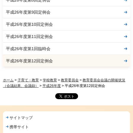
平成26年度第9回定例会
平成26年度第10回定例会
平成26年度第11回定例会
平成26年度第1回臨時会
平成26年度第12回定例会
ホーム
>
子育て・教育
>
学校教育
>
教育委員会
>
教育委員会会議の開催状況
（会議結果、会議録）
>
平成26年度
> 平成26年度第12回定例会
サイトマップ
携帯サイト