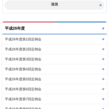
平成26年度
平成26年度第1回定例会
平成26年度第2回定例会
平成26年度第3回定例会
平成26年度第4回定例会
平成26年度第5回定例会
平成26年度第6回定例会
平成26年度第7回定例会
平成26年度第8回定例会