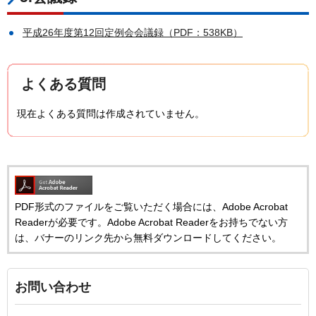
平成26年度第12回定例会会議録（PDF：538KB）
よくある質問
現在よくある質問は作成されていません。
PDF形式のファイルをご覧いただく場合には、Adobe Acrobat
Readerが必要です。Adobe Acrobat Readerをお持ちでない方
は、バナーのリンク先から無料ダウンロードしてください。
お問い合わせ