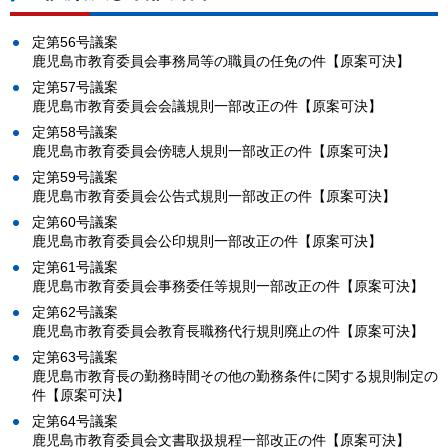
定第56号議案
鹿児島市教育委員会事務局等の職員の任免の件【原案可決】
定第57号議案
鹿児島市教育委員会会議規則一部改正の件【原案可決】
定第58号議案
鹿児島市教育委員会傍聴人規則一部改正の件【原案可決】
定第59号議案
鹿児島市教育委員会公告式規則一部改正の件【原案可決】
定第60号議案
鹿児島市教育委員会公印規則一部改正の件【原案可決】
定第61号議案
鹿児島市教育委員会事務委任等規則一部改正の件【原案可決】
定第62号議案
鹿児島市教育委員会教育長職務代行規則廃止の件【原案可決】
定第63号議案
鹿児島市教育長の勤務時間その他の勤務条件に関する規則制定の
件【原案可決】
定第64号議案
鹿児島市教育委員会文書取扱規程一部改正の件【原案可決】