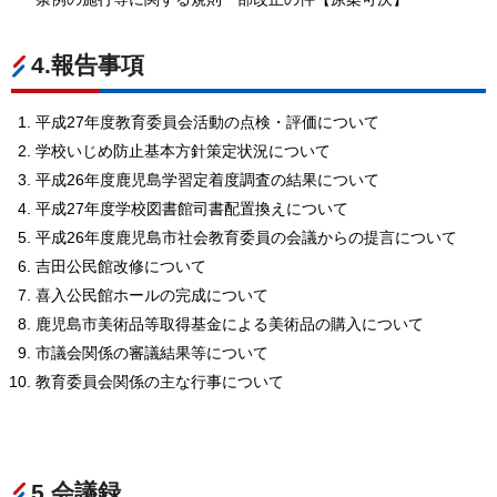
4.報告事項
平成27年度教育委員会活動の点検・評価について
学校いじめ防止基本方針策定状況について
平成26年度鹿児島学習定着度調査の結果について
平成27年度学校図書館司書配置換えについて
平成26年度鹿児島市社会教育委員の会議からの提言について
吉田公民館改修について
喜入公民館ホールの完成について
鹿児島市美術品等取得基金による美術品の購入について
市議会関係の審議結果等について
教育委員会関係の主な行事について
5.会議録