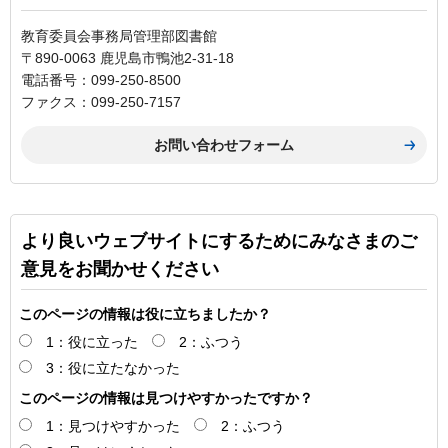
教育委員会事務局管理部図書館
〒890-0063 鹿児島市鴨池2-31-18
電話番号：099-250-8500
ファクス：099-250-7157
より良いウェブサイトにするためにみなさまのご
意見をお聞かせください
このページの情報は役に立ちましたか？
1：役に立った
2：ふつう
3：役に立たなかった
このページの情報は見つけやすかったですか？
1：見つけやすかった
2：ふつう