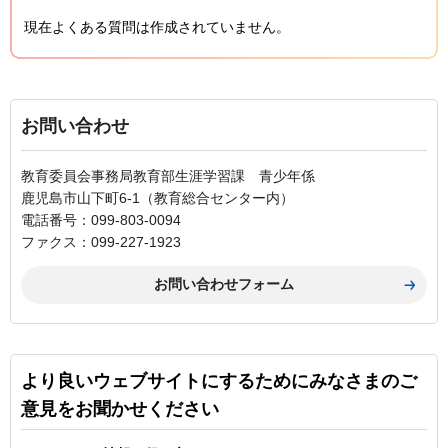
現在よくある質問は作成されていません。
お問い合わせ
教育委員会事務局教育部生涯学習課 青少年係
鹿児島市山下町6-1（教育総合センター内）
電話番号：099-803-0094
ファクス：099-227-1923
より良いウェブサイトにするためにみなさまのご
意見をお聞かせください