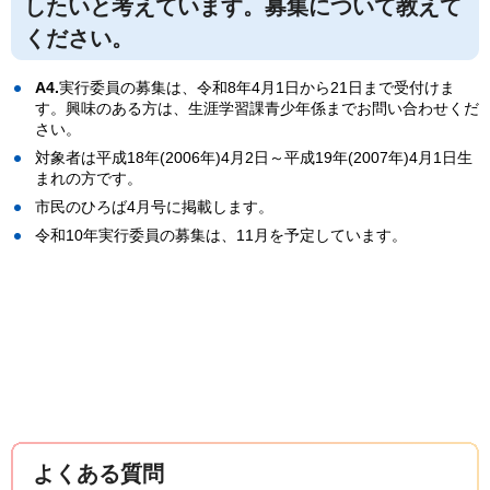
したいと考えています。募集について教えて
ください。
A4.
実行委員の募集は、令和8年4月1日から21日まで受付けま
す。興味のある方は、生涯学習課青少年係までお問い合わせくだ
さい。
対象者は平成18年(2006年)4月2日～平成19年(2007年)4月1日生
まれの方です。
市民のひろば4月号に掲載します。
令和10年実行委員の募集は、11月を予定しています。
よくある質問