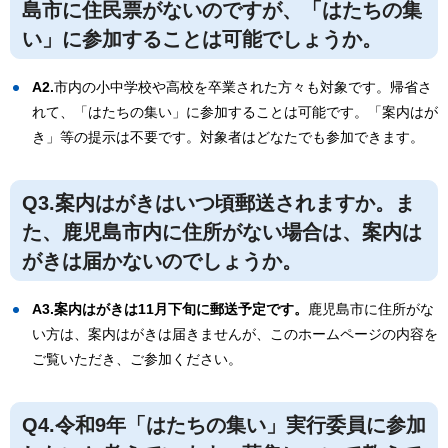
島市に住民票がないのですが、「はたちの集
い」に参加することは可能でしょうか。
A2.
市内の小中学校や高校を卒業された方々も対象です。帰省さ
れて、「はたちの集い」に参加することは可能です。「案内はが
き」等の提示は不要です。対象者はどなたでも参加できます。
Q3.案内はがきはいつ頃郵送されますか。ま
た、鹿児島市内に住所がない場合は、案内は
がきは届かないのでしょうか。
A3.案内はがきは11月下旬に郵送予定です。
鹿児島市に住所がな
い方は、案内はがきは届きませんが、このホームページの内容を
ご覧いただき、ご参加ください。
Q4.令和9年「はたちの集い」実行委員に参加