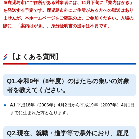
※鹿児島市にご住所がある対象者には、11月下旬に「案内はがき」
を発送する予定です。鹿児島市外にご住所がある方への郵送はあり
ませんが、本ホームページをご確認の上、ご参加ください。入場の
際に、「案内はがき」、身分証明書の提示は不要です。
【よくある質問】
Q1.令和9年（8年度）のはたちの集いの対象
者を教えてください。
A1.
平成18年（2006年）4月2日から平成19年（2007年）4月1日
までに生まれた方となります。
Q2.現在、就職・進学等で県外におり、鹿児