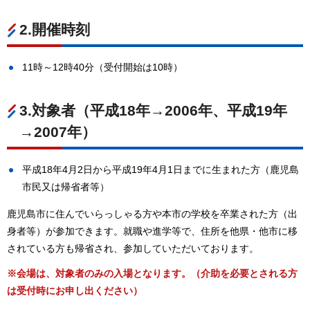
2.開催時刻
11時～12時40分（受付開始は10時）
3.対象者（平成18年→2006年、平成19年
→2007年）
平成18年4月2日から平成19年4月1日までに生まれた方（鹿児島
市民又は帰省者等）
鹿児島市に住んでいらっしゃる方や本市の学校を卒業された方（出
身者等）が参加できます。就職や進学等で、住所を他県・他市に移
されている方も帰省され、参加していただいております。
※会場は、対象者のみの入場となります。（介助を必要とされる方
は受付時にお申し出ください）