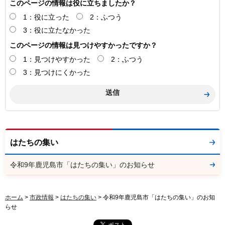
このページの情報は役に立ちましたか？
1：役に立った
2：ふつう
3：役に立たなかった
このページの情報は見つけやすかったですか？
1：見つけやすかった
2：ふつう
3：見つけにくかった
はたちの集い
令和9年鹿児島市「はたちの集い」のお知らせ
ホーム
>
市政情報
>
はたちの集い
> 令和9年鹿児島市「はたちの集い」のお知
らせ