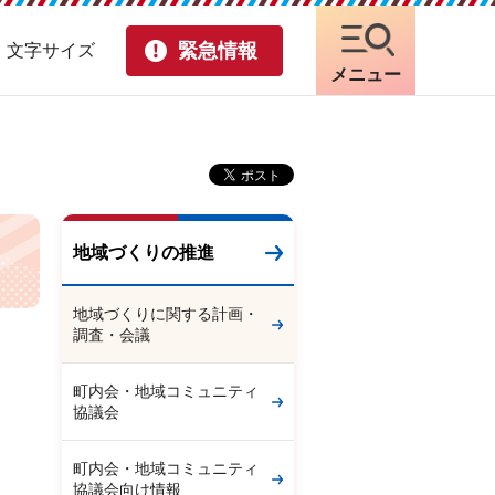
緊急情報
・文字サイズ
メニュー
地域づくりの推進
地域づくりに関する計画・
調査・会議
町内会・地域コミュニティ
協議会
町内会・地域コミュニティ
協議会向け情報