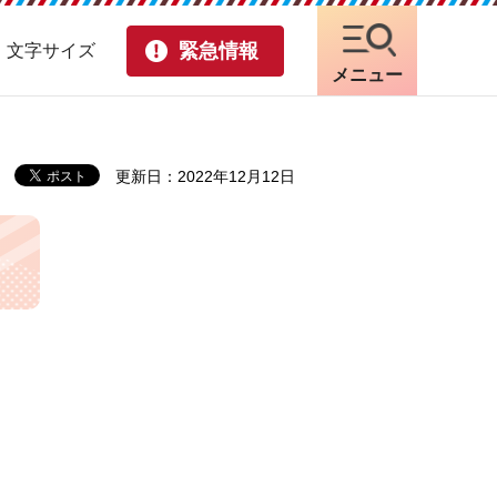
緊急情報
・文字サイズ
メニュー
更新日：2022年12月12日