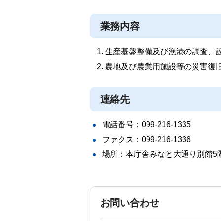
業務内容
生産基盤整備及び漁港の調査、
農地及び農業用施設等の災害復
連絡先
電話番号：099-216-1335
ファクス：099-216-1336
場所：本庁舎みなと大通り別館5
お問い合わせ