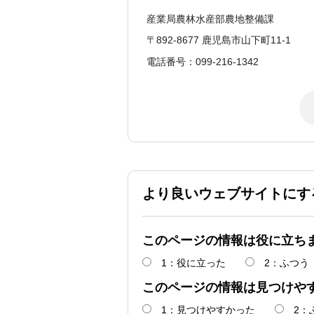
産業局農林水産部農地整備課
〒892-8677 鹿児島市山下町11-1
電話番号：099-216-1342
より良いウェブサイトにす
このページの情報は役に立ち
1：役に立った
2：ふつう
このページの情報は見つけや
1：見つけやすかった
2：