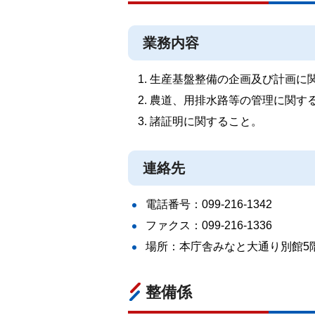
業務内容
生産基盤整備の企画及び計画に
農道、用排水路等の管理に関す
諸証明に関すること。
連絡先
電話番号：099-216-1342
ファクス：099-216-1336
場所：本庁舎みなと大通り別館5
整備係