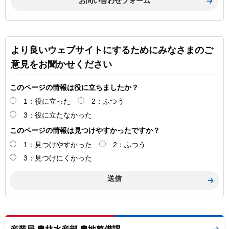
より良いウェブサイトにするためにみなさまのご
意見をお聞かせください
このページの情報は役に立ちましたか？
1：役に立った
2：ふつう
3：役に立たなかった
このページの情報は見つけやすかったですか？
1：見つけやすかった
2：ふつう
3：見つけにくかった