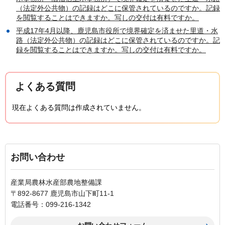
（法定外公共物）の記録はどこに保管されているのですか。記録
を閲覧することはできますか。写しの交付は有料ですか。
平成17年4月以降、鹿児島市役所で境界確定を済ませた里道・水
路（法定外公共物）の記録はどこに保管されているのですか。記
録を閲覧することはできますか。写しの交付は有料ですか。
よくある質問
現在よくある質問は作成されていません。
お問い合わせ
産業局農林水産部農地整備課
〒892-8677 鹿児島市山下町11-1
電話番号：099-216-1342