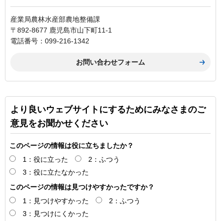
産業局農林水産部農地整備課
〒892-8677 鹿児島市山下町11-1
電話番号：099-216-1342
より良いウェブサイトにするためにみなさまのご
意見をお聞かせください
このページの情報は役に立ちましたか？
1：役に立った
2：ふつう
3：役に立たなかった
このページの情報は見つけやすかったですか？
1：見つけやすかった
2：ふつう
3：見つけにくかった