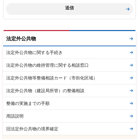
法定外公共物
法定外公共物に関する手続き
法定外公共物の維持管理に関する相談窓口
法定外公共物等整備相談カード（市街化区域）
法定外公共物（建設局所管）の整備相談
整備の実施までの手順
用語説明
旧法定外公共物の境界確定