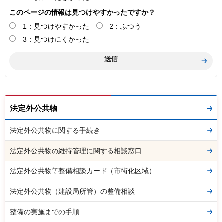
このページの情報は見つけやすかったですか？
1：見つけやすかった
2：ふつう
3：見つけにくかった
法定外公共物
法定外公共物に関する手続き
法定外公共物の維持管理に関する相談窓口
法定外公共物等整備相談カード（市街化区域）
法定外公共物（建設局所管）の整備相談
整備の実施までの手順