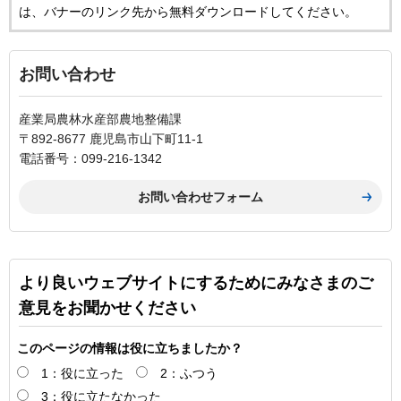
は、バナーのリンク先から無料ダウンロードしてください。
お問い合わせ
産業局農林水産部農地整備課
〒892-8677 鹿児島市山下町11-1
電話番号：099-216-1342
より良いウェブサイトにするためにみなさまのご
意見をお聞かせください
このページの情報は役に立ちましたか？
1：役に立った
2：ふつう
3：役に立たなかった