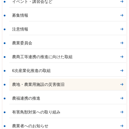
イベント・講習会など
募集情報
注意情報
農業委員会
農商工等連携の推進に向けた取組
6次産業化推進の取組
農地・農業用施設の災害復旧
農福連携の推進
有害鳥獣対策への取り組み
農業者へのお知らせ