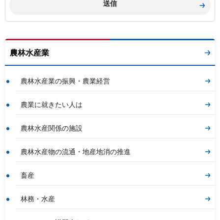
農林水産業
農林水産業の振興・農業経営
農業に就きたい人は
農林水産関係の施設
農林水産物の流通・地産地消の推進
畜産
林務・水産