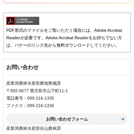
PDF形式のファイルをご覧いただく場合には、Adobe Acrobat
Readerが必要です。Adobe Acrobat Readerをお持ちでない方
は、バナーのリンク先から無料ダウンロードしてください。
お問い合わせ
産業局農林水産部農地整備課
〒892-8677 鹿児島市山下町11-1
電話番号：099-216-1335
ファクス：099-216-1336
産業局農林水産部谷山農林課