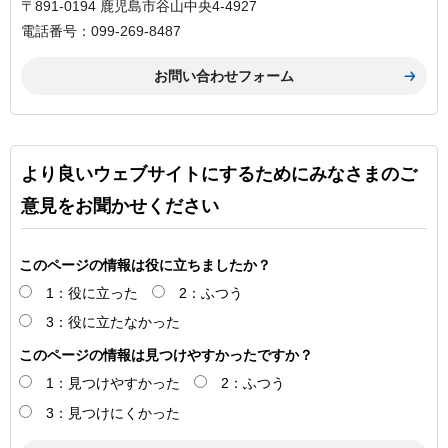
〒891-0194 鹿児島市谷山中央4-4927
電話番号：099-269-8487
より良いウェブサイトにするためにみなさまのご
意見をお聞かせください
このページの情報は役に立ちましたか？
1：役に立った
2：ふつう
3：役に立たなかった
このページの情報は見つけやすかったですか？
1：見つけやすかった
2：ふつう
3：見つけにくかった