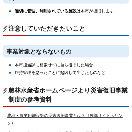
適切に管理、利用されている施設
は本市が復旧します。
注意していただきたいこと
事業対象とならないもの
本市担当課に相談せずに自ら復旧した場合
維持管理を怠ったことに起因して生じたものなど
農林水産省ホームページより災害復旧事業
制度の参考資料
農地・農業用施設等の災害復旧事業とは？（外部サイトへリン
ク）