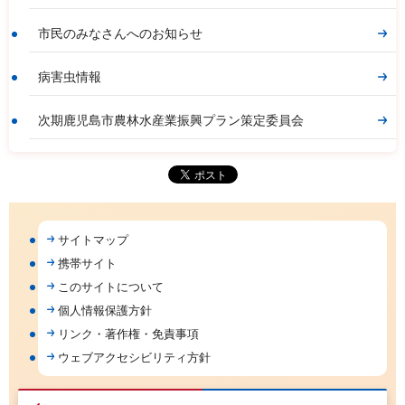
市民のみなさんへのお知らせ
病害虫情報
次期鹿児島市農林水産業振興プラン策定委員会
サイトマップ
携帯サイト
このサイトについて
個人情報保護方針
リンク・著作権・免責事項
ウェブアクセシビリティ方針