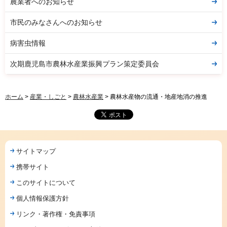
農業者へのお知らせ
市民のみなさんへのお知らせ
病害虫情報
次期鹿児島市農林水産業振興プラン策定委員会
ホーム
>
産業・しごと
>
農林水産業
> 農林水産物の流通・地産地消の推進
サイトマップ
携帯サイト
このサイトについて
個人情報保護方針
リンク・著作権・免責事項