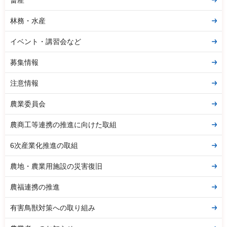
林務・水産
イベント・講習会など
募集情報
注意情報
農業委員会
農商工等連携の推進に向けた取組
6次産業化推進の取組
農地・農業用施設の災害復旧
農福連携の推進
有害鳥獣対策への取り組み