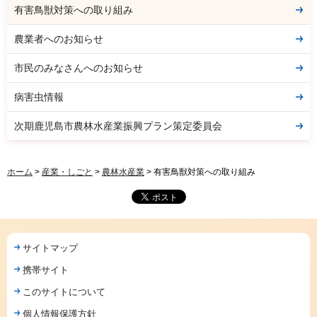
有害鳥獣対策への取り組み
農業者へのお知らせ
市民のみなさんへのお知らせ
病害虫情報
次期鹿児島市農林水産業振興プラン策定委員会
ホーム
>
産業・しごと
>
農林水産業
> 有害鳥獣対策への取り組み
サイトマップ
携帯サイト
このサイトについて
個人情報保護方針