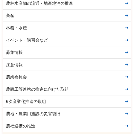
農林水産物の流通・地産地消の推進
畜産
林務・水産
イベント・講習会など
募集情報
注意情報
農業委員会
農商工等連携の推進に向けた取組
6次産業化推進の取組
農地・農業用施設の災害復旧
農福連携の推進