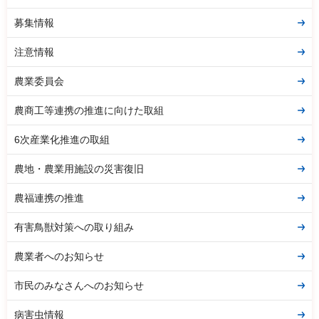
募集情報
注意情報
農業委員会
農商工等連携の推進に向けた取組
6次産業化推進の取組
農地・農業用施設の災害復旧
農福連携の推進
有害鳥獣対策への取り組み
農業者へのお知らせ
市民のみなさんへのお知らせ
病害虫情報