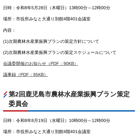
日時：令和8年5月28日（木曜日）13時00分～12時00分
場所：市役所みなと大通り別館4階401会議室
内容：
(1)次期農林水産業振興プランの策定方針について
(2)次期農林水産業振興プランの策定スケジュールについて
会議委開催のお知らせ（PDF：90KB）
議事録（PDF：85KB）
第2回鹿児島市農林水産業振興プラン策定
委員会
日時：令和8年8月19日（水曜日）10時00分～12時00分
場所：市役所みなと大通り別館4階401会議室