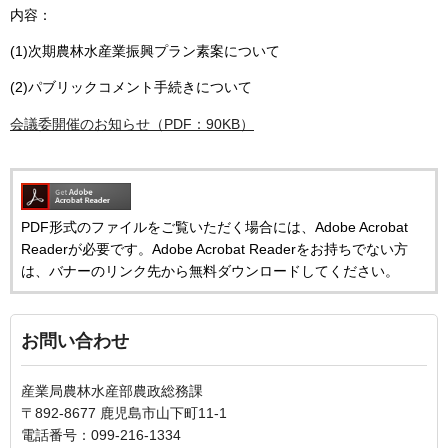
内容：
(1)次期農林水産業振興プラン素案について
(2)パブリックコメント手続きについて
会議委開催のお知らせ（PDF：90KB）
PDF形式のファイルをご覧いただく場合には、Adobe Acrobat
Readerが必要です。Adobe Acrobat Readerをお持ちでない方
は、バナーのリンク先から無料ダウンロードしてください。
お問い合わせ
産業局農林水産部農政総務課
〒892-8677 鹿児島市山下町11-1
電話番号：099-216-1334