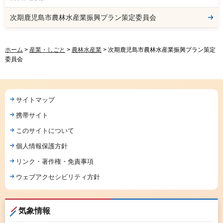
次期鹿児島市農林水産業振興プラン策定委員会
ホーム
>
産業・しごと
>
農林水産業
> 次期鹿児島市農林水産業振興プラン策定
委員会
サイトマップ
携帯サイト
このサイトについて
個人情報保護方針
リンク・著作権・免責事項
ウェブアクセシビリティ方針
気象情報