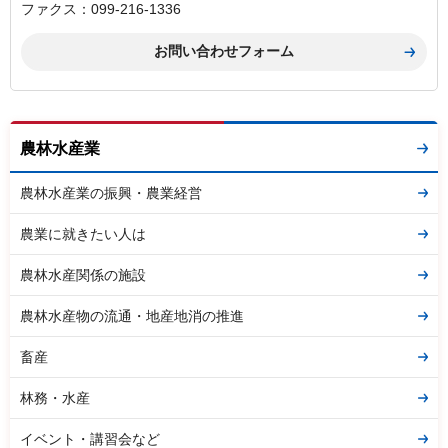
ファクス：099-216-1336
農林水産業
農林水産業の振興・農業経営
農業に就きたい人は
農林水産関係の施設
農林水産物の流通・地産地消の推進
畜産
林務・水産
イベント・講習会など