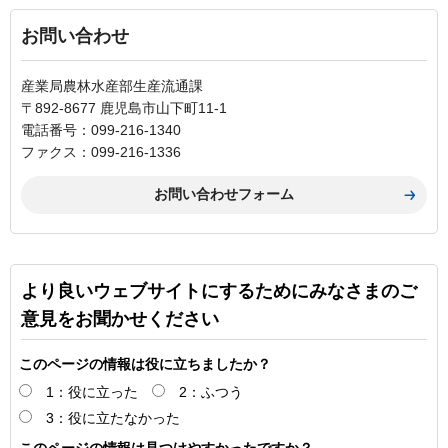
お問い合わせ
産業局農林水産部生産流通課
〒892-8677 鹿児島市山下町11-1
電話番号：099-216-1340
ファクス：099-216-1336
より良いウェブサイトにするためにみなさまのご
意見をお聞かせください
このページの情報は役に立ちましたか？
1：役に立った
2：ふつう
3：役に立たなかった