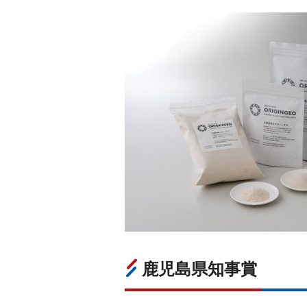
鹿児島県知事賞