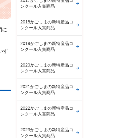
2017かごしまの新特産品コ
ンクール入賞商品
2018かごしまの新特産品コ
ンクール入賞商品
門に
2019かごしまの新特産品コ
ンクール入賞商品
いず
2020かごしまの新特産品コ
ンクール入賞商品
2021かごしまの新特産品コ
ンクール入賞商品
2022かごしまの新特産品コ
ンクール入賞商品
2023かごしまの新特産品コ
ンクール入賞商品