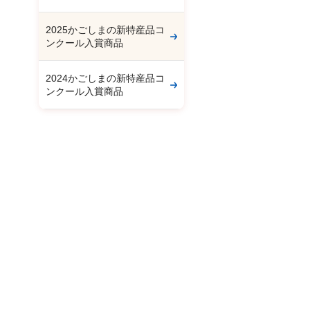
2025かごしまの新特産品コ
ンクール入賞商品
2024かごしまの新特産品コ
ンクール入賞商品