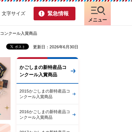
緊急情報
・文字サイズ
メニュー
産品コンクール入賞商品
更新日：2026年6月30日
かごしまの新特産品コ
ンクール入賞商品
2015かごしまの新特産品コ
ンクール入賞商品
2016かごしまの新特産品コ
ンクール入賞商品