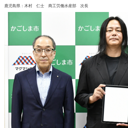
鹿児島県：木村 仁士 商工労働水産部 次長