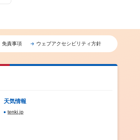
・免責事項
ウェブアクセシビリティ方針
天気情報
tenki.jp