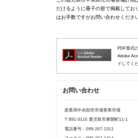
だけるように冊子の形で掲載してお
はお手数ですがお問い合わせくださ
PDF形式の
Adobe 
ドしてく
お問い合わせ
産業局中央卸売市場青果市場
〒891-0115 鹿児島市東開町11-1
電話番号：099-267-1311