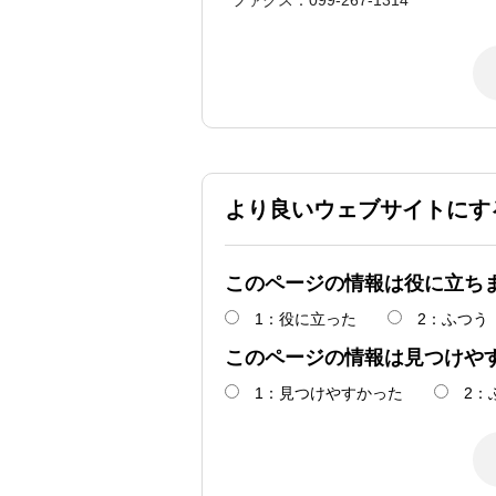
ファクス：099-267-1314
より良いウェブサイトにす
このページの情報は役に立ち
1：役に立った
2：ふつう
このページの情報は見つけや
1：見つけやすかった
2：