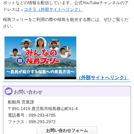
ポットなどの情報を配信しています。公式YouTubeチャンネルのア
ドレスは→
コチラ（外部サイトへリンク）
桜島フェリーをご利用の際や桜島を観光する際には、ぜひご覧くだ
さい。
（外部サイトへリンク）
お問い合わせ
船舶局 営業課
〒891-1419 鹿児島市桜島横山町61-4
電話番号：099-293-4785
ファクス：099-293-2972