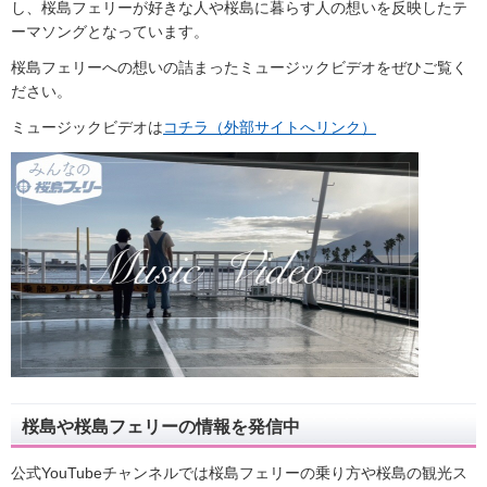
し、桜島フェリーが好きな人や桜島に暮らす人の想いを反映したテ
ーマソングとなっています。
桜島フェリーへの想いの詰まったミュージックビデオをぜひご覧く
ださい。
ミュージックビデオは
コチラ（外部サイトへリンク）
桜島や桜島フェリーの情報を発信中
公式YouTubeチャンネルでは桜島フェリーの乗り方や桜島の観光ス