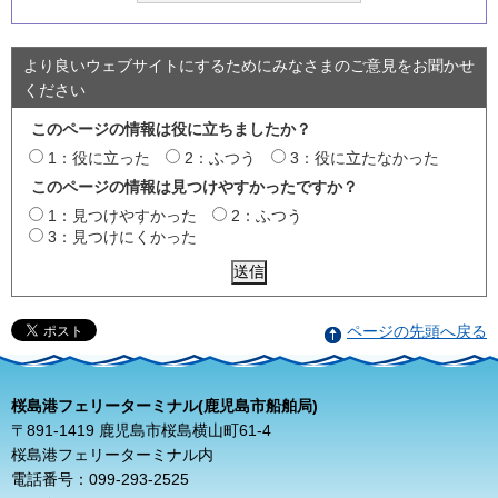
より良いウェブサイトにするためにみなさまのご意見をお聞かせ
ください
このページの情報は役に立ちましたか？
1：役に立った
2：ふつう
3：役に立たなかった
このページの情報は見つけやすかったですか？
1：見つけやすかった
2：ふつう
3：見つけにくかった
ページの先頭へ戻る
桜島港フェリーターミナル(鹿児島市船舶局)
〒891-1419 鹿児島市桜島横山町61-4
桜島港フェリーターミナル内
電話番号：099-293-2525