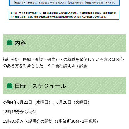
内容
福祉分野（医療・介護・保育）への就職を希望している方又は関心
のある方を対象とした、ミニ会社説明＆面談会
日時・スケジュール
令和4年6月22日（水曜日）、6月28日（火曜日）
13時15分から受付
13時30分から説明会の開始（1事業所30分×2事業所）