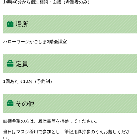
14時40分から個別相談・面接（希望者のみ）
場所
ハローワークかごしま3階会議室
定員
1回あたり10名（予約制）
その他
面接希望の方は、履歴書等を持参してください。
当日はマスク着用で参加とし、筆記用具持参のうえお越しくださ
い。