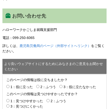
お問い合わせ先
ハローワークかごしま就職支援部門
電話：099-250-6065
詳しくは、
鹿児島労働局のページ（外部サイトへリンク）
をご覧く
ださい。
より良いウェブサイトにするためにみなさまのご意見をお聞かせ
ください
このページの情報は役に立ちましたか？
1：役に立った
2：ふつう
3：役に立たなかった
このページの情報は見つけやすかったですか？
1：見つけやすかった
2：ふつう
3：見つけにくかった