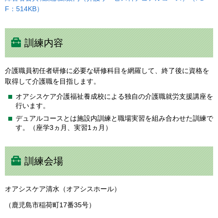
F：514KB）
訓練内容
介護職員初任者研修に必要な研修科目を網羅して、終了後に資格を
取得して介護職を目指します。
オアシスケア介護福祉養成校による独自の介護職就労支援講座を
行います。
デュアルコースとは施設内訓練と職場実習を組み合わせた訓練で
す。（座学3ヵ月、実習1ヵ月）
訓練会場
オアシスケア清水（オアシスホール）
（鹿児島市稲荷町17番35号）