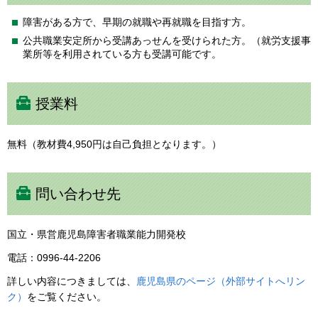
障害がある方で、早期の就職や再就職を目指す方。
公共職業安定所から受講あっせんを受けられた方。（就労支援事
業所等を利用されている方も受講可能です。
授業料
無料（教材費4,950円は自己負担となります。）
問い合わせ先
国立・県営鹿児島障害者職業能力開発校
電話：0996-44-2206
詳しい内容につきましては、
鹿児島県のページ（外部サイトへリン
ク）
をご覧ください。