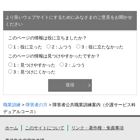
より良いウェブサイトにするためにみなさまのご意見をお聞かせ
ください
このページの情報は役に立ちましたか？
1：役に立った
2：ふつう
3：役に立たなかった
このページの情報は見つけやすかったですか？
1：見つけやすかった
2：ふつう
3：見つけにくかった
職業訓練
>
障害者の方
> 障害者公共職業訓練案内（介護サービス科
デュアルコース）
ホーム
このサイトについて
リンク・著作権・免責事項