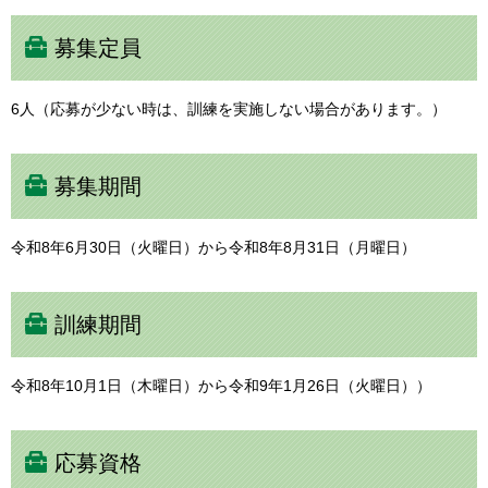
募集定員
6人（応募が少ない時は、訓練を実施しない場合があります。）
募集期間
令和8年6月30日（火曜日）から令和8年8月31日（月曜日）
訓練期間
令和8年10月1日（木曜日）から令和9年1月26日（火曜日））
応募資格