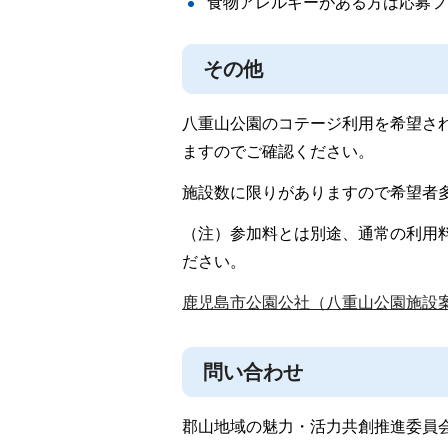
食物アレルギーがある方は応募フ
その他
八重山公園のコテージ利用を希望さ
ますのでご確認ください。
施設数に限りがありますので希望者
（注）参加料とは別途、通常の利用
ださい。
鹿児島市公園公社（八重山公園施設
問い合わせ
郡山地域の魅力・活力共創推進委員