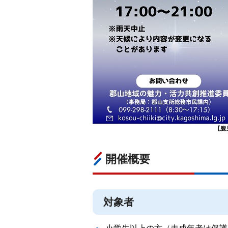
開催概要
対象者