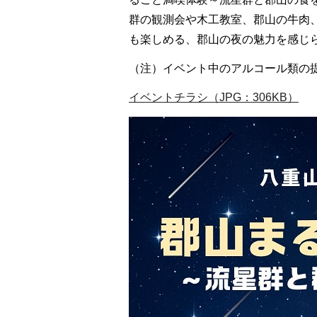
群の観測会や木工教室、郡山の牛肉
も楽しめる、郡山の夜の魅力を感じ
（注）イベント中のアルコール類の
イベントチラシ（JPG：306KB）