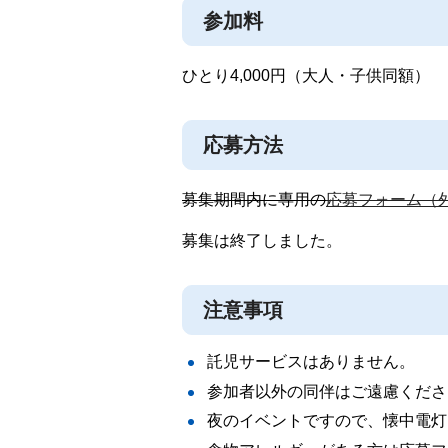
参加料
ひとり4,000円（大人・子供同額）
応募方法
募集期間内に専用の
応募フォーム（
募集は終了しました。
注意事項
託児サービスはありません。
参加者以外の同伴はご遠慮くださ
夜のイベントですので、懐中電灯