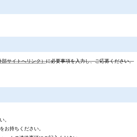
外部サイトへリンク）
に必要事項を入力し、ご応募ください。
い。
をお持ちください。