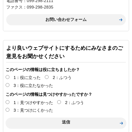
電話番号：099-298-2111
ファクス：099-298-2835
より良いウェブサイトにするためにみなさまのご
意見をお聞かせください
このページの情報は役に立ちましたか？
1：役に立った
2：ふつう
3：役に立たなかった
このページの情報は見つけやすかったですか？
1：見つけやすかった
2：ふつう
3：見つけにくかった