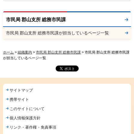
市民局 郡山支所 総務市民課
市民局 郡山支所 総務市民課が担当しているページ一覧
ホーム
>
組織案内
>
市民局 郡山支所 総務市民課
> 市民局 郡山支所 総務市民課
が担当しているページ一覧
サイトマップ
携帯サイト
このサイトについて
個人情報保護方針
リンク・著作権・免責事項