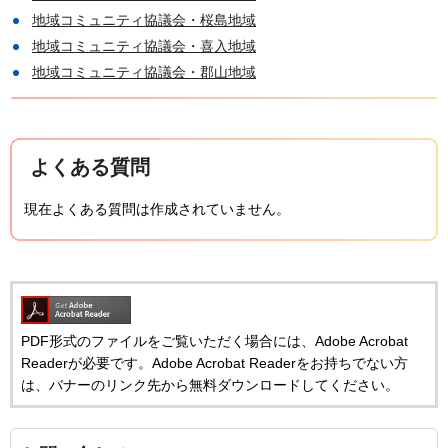
地域コミュニティ協議会・桜島地域
地域コミュニティ協議会・喜入地域
地域コミュニティ協議会・郡山地域
よくある質問
現在よくある質問は作成されていません。
PDF形式のファイルをご覧いただく場合には、Adobe Acrobat
Readerが必要です。Adobe Acrobat Readerをお持ちでない方
は、バナーのリンク先から無料ダウンロードしてください。