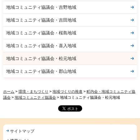
地域コミュニティ協議会・吉野地域
地域コミュニティ協議会・吉田地域
地域コミュニティ協議会・桜島地域
地域コミュニティ協議会・喜入地域
地域コミュニティ協議会・松元地域
地域コミュニティ協議会・郡山地域
ホーム
>
環境・まちづくり
>
地域づくりの推進
>
町内会・地域コミュニティ協
議会
>
地域コミュニティ協議会
> 地域コミュニティ協議会・松元地域
サイトマップ