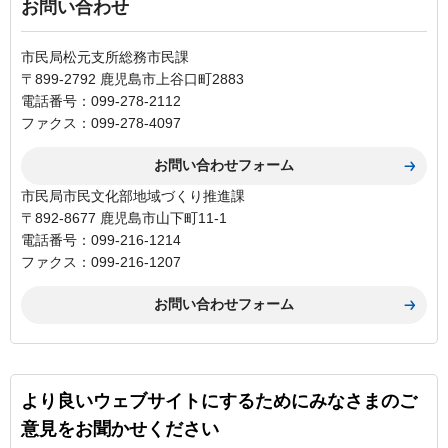
お問い合わせ
市民局松元支所総務市民課
〒899-2792 鹿児島市上谷口町2883
電話番号：099-278-2112
ファクス：099-278-4097
市民局市民文化部地域づくり推進課
〒892-8677 鹿児島市山下町11-1
電話番号：099-216-1214
ファクス：099-216-1207
より良いウェブサイトにするためにみなさまのご
意見をお聞かせください