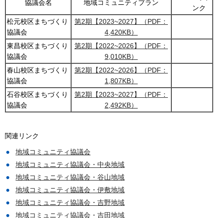
協議会名
地域コミュニティプラン
ンク
松元校区まちづくり
第2期【2023~2027】（PDF：
協議会
4,420KB）
東昌校区まちづくり
第2期【2022~2026】（PDF：
協議会
9,010KB）
春山校区まちづくり
第2期【2022~2026】（PDF：
協議会
1,807KB）
石谷校区まちづくり
第2期【2023~2027】（PDF：
協議会
2,492KB）
関連リンク
地域コミュニティ協議会
地域コミュニティ協議会・中央地域
地域コミュニティ協議会・谷山地域
地域コミュニティ協議会・伊敷地域
地域コミュニティ協議会・吉野地域
地域コミュニティ協議会・吉田地域