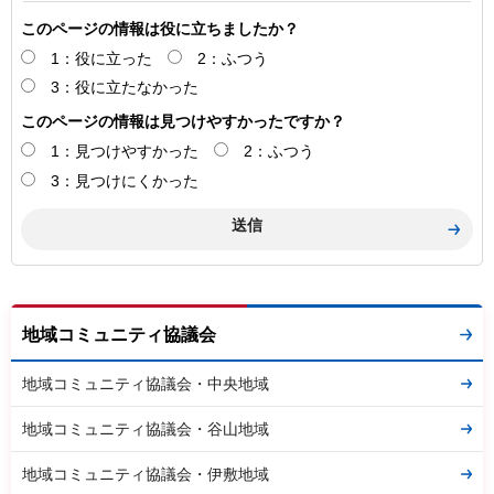
このページの情報は役に立ちましたか？
1：役に立った
2：ふつう
3：役に立たなかった
このページの情報は見つけやすかったですか？
1：見つけやすかった
2：ふつう
3：見つけにくかった
地域コミュニティ協議会
地域コミュニティ協議会・中央地域
地域コミュニティ協議会・谷山地域
地域コミュニティ協議会・伊敷地域