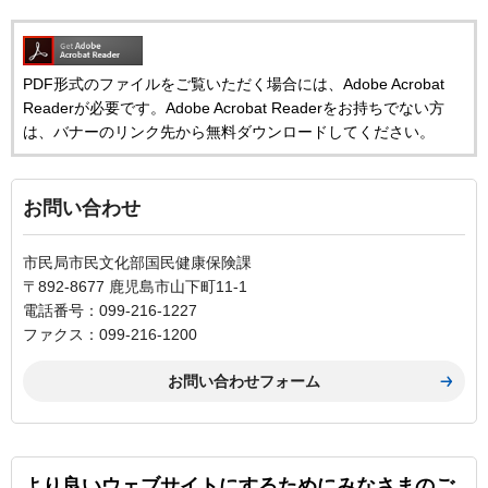
PDF形式のファイルをご覧いただく場合には、Adobe Acrobat
Readerが必要です。Adobe Acrobat Readerをお持ちでない方
は、バナーのリンク先から無料ダウンロードしてください。
お問い合わせ
市民局市民文化部国民健康保険課
〒892-8677 鹿児島市山下町11-1
電話番号：099-216-1227
ファクス：099-216-1200
より良いウェブサイトにするためにみなさまのご