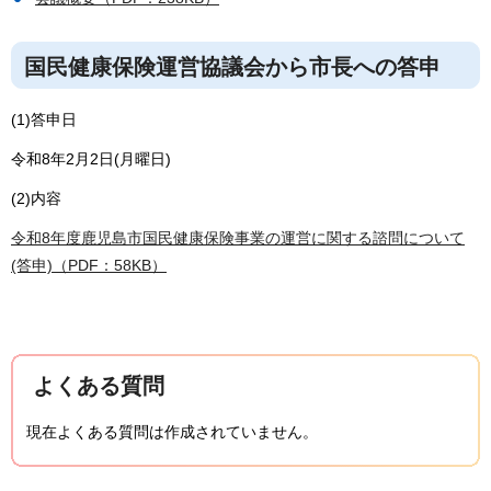
国民健康保険運営協議会から市長への答申
(1)答申日
令和8年2月2日(月曜日)
(2)内容
令和8年度鹿児島市国民健康保険事業の運営に関する諮問について
(答申)（PDF：58KB）
よくある質問
現在よくある質問は作成されていません。