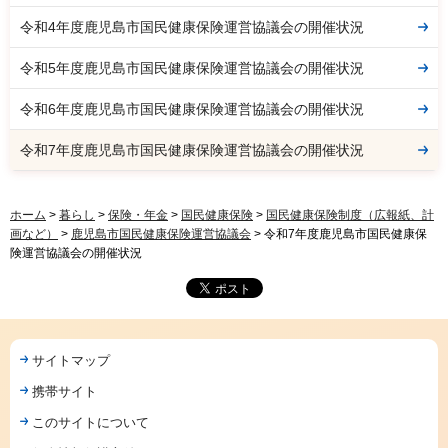
令和4年度鹿児島市国民健康保険運営協議会の開催状況
令和5年度鹿児島市国民健康保険運営協議会の開催状況
令和6年度鹿児島市国民健康保険運営協議会の開催状況
令和7年度鹿児島市国民健康保険運営協議会の開催状況
ホーム
>
暮らし
>
保険・年金
>
国民健康保険
>
国民健康保険制度（広報紙、計
画など）
>
鹿児島市国民健康保険運営協議会
> 令和7年度鹿児島市国民健康保
険運営協議会の開催状況
サイトマップ
携帯サイト
このサイトについて