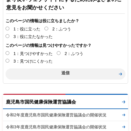
意見をお聞かせください
このページの情報は役に立ちましたか？
1：役に立った
2：ふつう
3：役に立たなかった
このページの情報は見つけやすかったですか？
1：見つけやすかった
2：ふつう
3：見つけにくかった
鹿児島市国民健康保険運営協議会
令和2年度鹿児島市国民健康保険運営協議会の開催状況
令和3年度鹿児島市国民健康保険運営協議会の開催状況