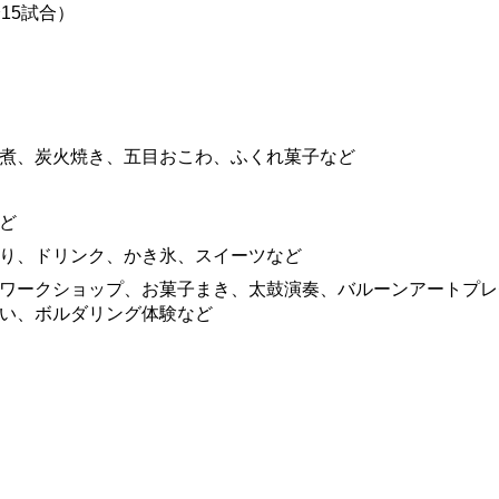
15試合）
煮、炭火焼き、五目おこわ、ふくれ菓子など
ど
り、ドリンク、かき氷、スイーツなど
ワークショップ、お菓子まき、太鼓演奏、バルーンアートプレ
い、ボルダリング体験など