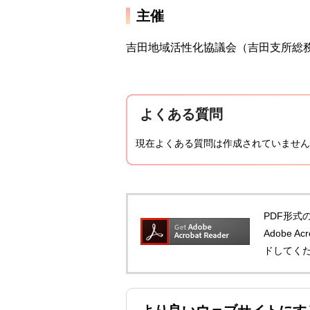
主催
吉田地域活性化協議会（吉田支所総
よくある質問
現在よくある質問は作成されていません
PDF形式の
Adobe 
ドしてく