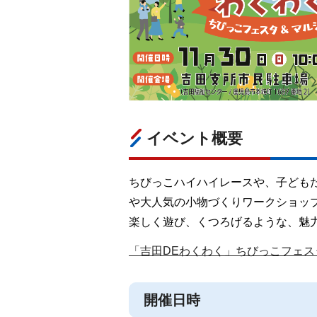
イベント概要
ちびっこハイハイレースや、子ども
や大人気の小物づくりワークショッ
楽しく遊び、くつろげるような、魅
「吉田DEわくわく」ちびっこフェスタ
開催日時