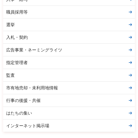
職員採用等
選挙
入札・契約
広告事業・ネーミングライツ
指定管理者
監査
市有地売却・未利用地情報
行事の後援・共催
はたちの集い
インターネット掲示場