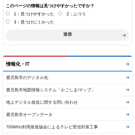
このページの情報は見つけやすかったですか？
1：見つけやすかった
2：ふつう
3：見つけにくかった
情報化・IT
鹿児島市のデジタル化
鹿児島市地図情報システム「かごしまiマップ」
地上デジタル放送に関する問い合わせ
鹿児島市オープンデータ
700MHz利用推進協会によるテレビ受信対策工事