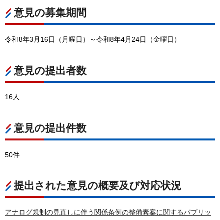
意見の募集期間
令和8年3月16日（月曜日）～令和8年4月24日（金曜日）
意見の提出者数
16人
意見の提出件数
50件
提出された意見の概要及び対応状況
アナログ規制の見直しに伴う関係条例の整備素案に関するパブリッ