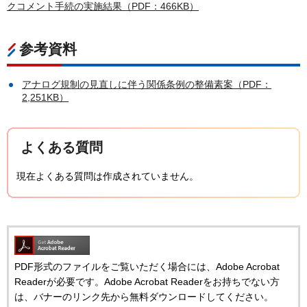
クコメント手続の実施結果（PDF：466KB）
参考資料
アナログ規制の見直しに伴う関係条例の整備素案（PDF：
2,251KB）
よくある質問
現在よくある質問は作成されていません。
PDF形式のファイルをご覧いただく場合には、Adobe Acrobat
Readerが必要です。Adobe Acrobat Readerをお持ちでない方
は、バナーのリンク先から無料ダウンロードしてください。