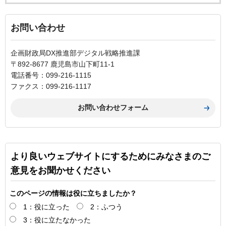
お問い合わせ
企画財政局DX推進部デジタル戦略推進課
〒892-8677 鹿児島市山下町11-1
電話番号：099-216-1115
ファクス：099-216-1117
より良いウェブサイトにするためにみなさまのご
意見をお聞かせください
このページの情報は役に立ちましたか？
1：役に立った
2：ふつう
3：役に立たなかった