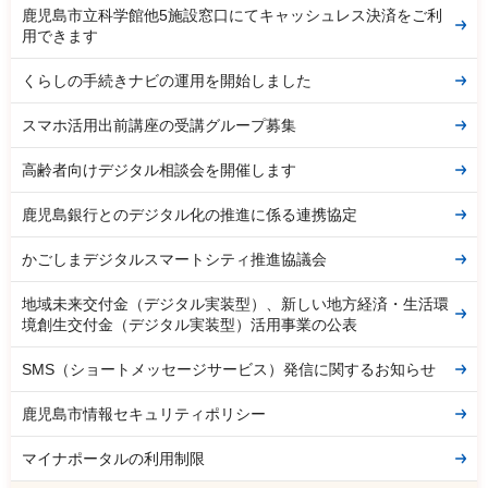
鹿児島市立科学館他5施設窓口にてキャッシュレス決済をご利
用できます
くらしの手続きナビの運用を開始しました
スマホ活用出前講座の受講グループ募集
高齢者向けデジタル相談会を開催します
鹿児島銀行とのデジタル化の推進に係る連携協定
かごしまデジタルスマートシティ推進協議会
地域未来交付金（デジタル実装型）、新しい地方経済・生活環
境創生交付金（デジタル実装型）活用事業の公表
SMS（ショートメッセージサービス）発信に関するお知らせ
鹿児島市情報セキュリティポリシー
マイナポータルの利用制限