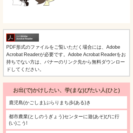
PDF形式のファイルをご覧いただく場合には、Adobe
Acrobat Readerが必要です。Adobe Acrobat Readerをお
持ちでない方は、バナーのリンク先から無料ダウンロー
ドしてください。
お出(で)かけしたい、学(まな)びたい人(ひと)
鹿児島(かごしま)ぶらりまち歩(ある)き
都市農業(としのうぎょう)センターに遊(あそ)びに行
(い)こう!