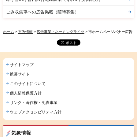
ごみ収集車への広告掲載（随時募集）
ホーム
>
市政情報
>
広告事業・ネーミングライツ
> 市ホームページバナー広告
サイトマップ
携帯サイト
このサイトについて
個人情報保護方針
リンク・著作権・免責事項
ウェブアクセシビリティ方針
気象情報