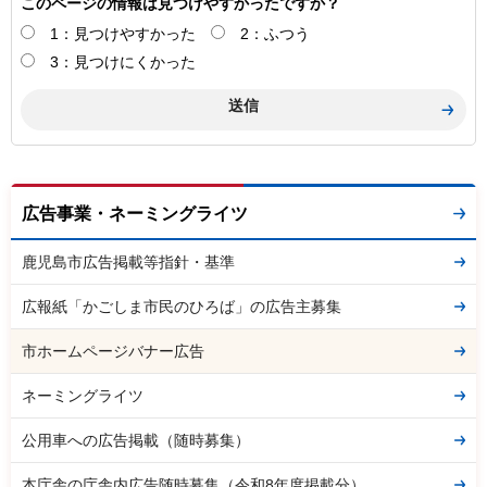
このページの情報は見つけやすかったですか？
1：見つけやすかった
2：ふつう
3：見つけにくかった
広告事業・ネーミングライツ
鹿児島市広告掲載等指針・基準
広報紙「かごしま市民のひろば」の広告主募集
市ホームページバナー広告
ネーミングライツ
公用車への広告掲載（随時募集）
本庁舎の庁舎内広告随時募集（令和8年度掲載分）