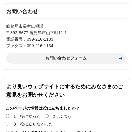
お問い合わせ
総務局市長室広報課
〒892-8677 鹿児島市山下町11-1
電話番号：099-216-1133
ファクス：099-216-1134
より良いウェブサイトにするためにみなさまのご
意見をお聞かせください
このページの情報は役に立ちましたか？
1：役に立った
2：ふつう
3：役に立たなかった