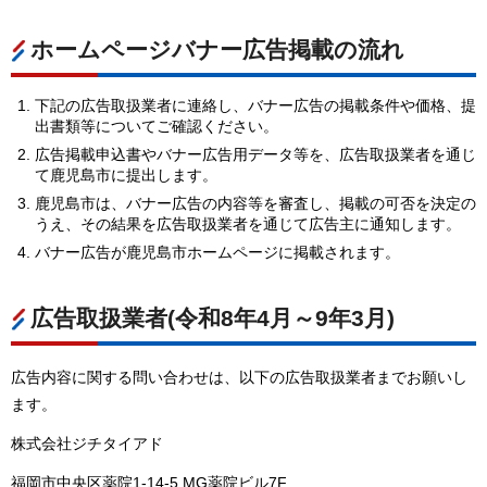
ホームページバナー広告掲載の流れ
下記の広告取扱業者に連絡し、バナー広告の掲載条件や価格、提
出書類等についてご確認ください。
広告掲載申込書やバナー広告用データ等を、広告取扱業者を通じ
て鹿児島市に提出します。
鹿児島市は、バナー広告の内容等を審査し、掲載の可否を決定の
うえ、その結果を広告取扱業者を通じて広告主に通知します。
バナー広告が鹿児島市ホームページに掲載されます。
広告取扱業者(令和8年4月～9年3月)
広告内容に関する問い合わせは、以下の広告取扱業者までお願いし
ます。
株式会社ジチタイアド
福岡市中央区薬院1-14-5 MG薬院ビル7F