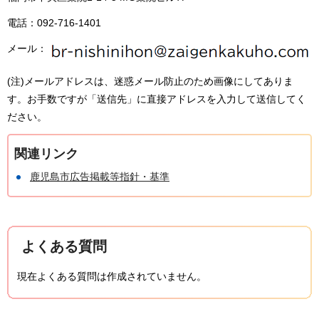
電話：092-716-1401
メール：
(注)メールアドレスは、迷惑メール防止のため画像にしてありま
す。お手数ですが「送信先」に直接アドレスを入力して送信してく
ださい。
関連リンク
鹿児島市広告掲載等指針・基準
よくある質問
現在よくある質問は作成されていません。