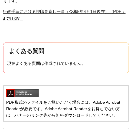
ります。
行政手続における押印見直し一覧（令和5年4月1日現在）（PDF：
4,791KB）
よくある質問
現在よくある質問は作成されていません。
PDF形式のファイルをご覧いただく場合には、Adobe Acrobat
Readerが必要です。Adobe Acrobat Readerをお持ちでない方
は、バナーのリンク先から無料ダウンロードしてください。