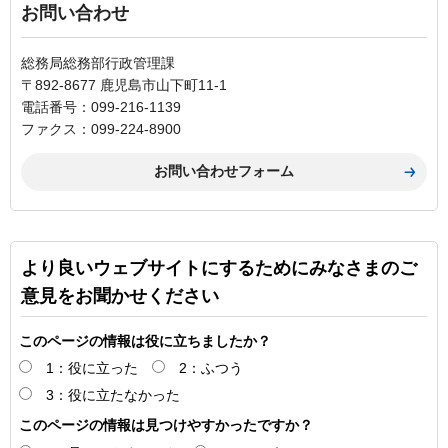
お問い合わせ
総務局総務部行政管理課
〒892-8677 鹿児島市山下町11-1
電話番号：099-216-1139
ファクス：099-224-8900
より良いウェブサイトにするためにみなさまのご
意見をお聞かせください
このページの情報は役に立ちましたか？
1：役に立った
2：ふつう
3：役に立たなかった
このページの情報は見つけやすかったですか？