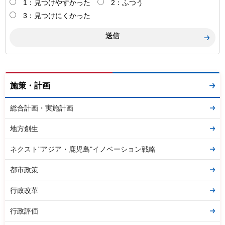
1：見つけやすかった
2：ふつう
3：見つけにくかった
施策・計画
総合計画・実施計画
地方創生
ネクスト"アジア・鹿児島"イノベーション戦略
都市政策
行政改革
行政評価